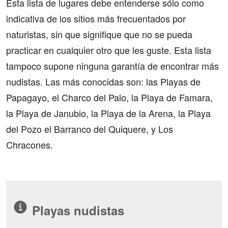
Esta lista de lugares debe entenderse sólo como
indicativa de los sitios más frecuentados por
naturistas, sin que signifique que no se pueda
practicar en cualquier otro que les guste. Esta lista
tampoco supone ninguna garantía de encontrar más
nudistas. Las más conocidas son: las Playas de
Papagayo, el Charco del Palo, la Playa de Famara,
la Playa de Janubio, la Playa de la Arena, la Playa
del Pozo el Barranco del Quiquere, y Los
Chracones.
Playas nudistas