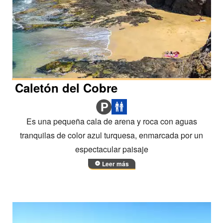
Caletón del Cobre
Es una pequeña cala de arena y roca con aguas
tranquilas de color azul turquesa, enmarcada por un
espectacular paisaje
Leer más