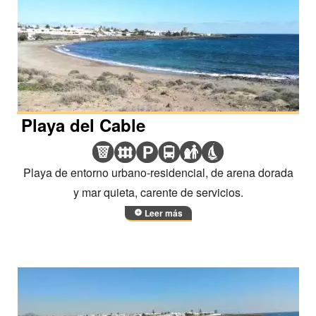
Playa del Cable
Playa de entorno urbano-residencial, de arena dorada
y mar quieta, carente de servicios.
Leer más