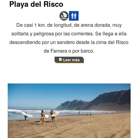
Playa del Risco
De casi 1 km. de longitud, de arena dorada, muy
solitaria y peligrosa por las corrientes. Se llega a ella
descendiendo por un sendero desde la cima del Risco
de Famara o por barco.
Leer más