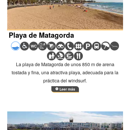
Playa de Matagorda
La playa de Matagorda de unos 850 m de arena
tostada y fina, una atractiva playa, adecuada para la
práctica del windsurf.
Leer más