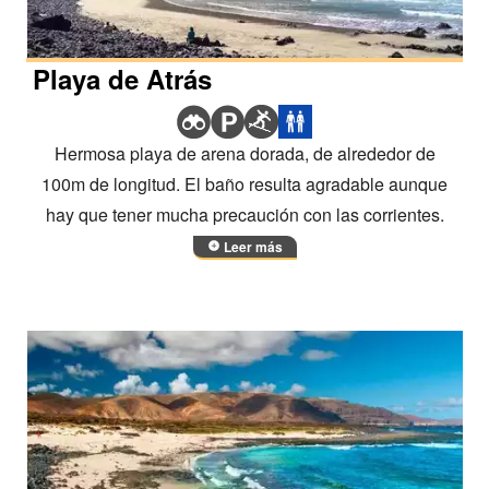
Playa de Atrás
Hermosa playa de arena dorada, de alrededor de
100m de longitud. El baño resulta agradable aunque
hay que tener mucha precaución con las corrientes.
Leer más