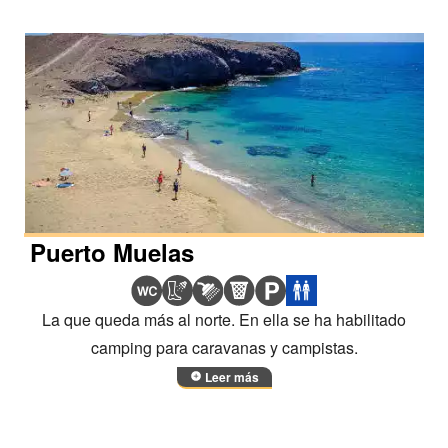
Puerto Muelas
La que queda más al norte. En ella se ha habilitado
camping para caravanas y campistas.
Leer más