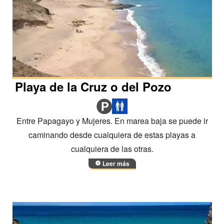
Playa de la Cruz o del Pozo
Entre Papagayo y Mujeres. En marea baja se puede ir
caminando desde cualquiera de estas playas a
cualquiera de las otras.
Leer más