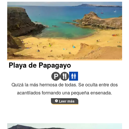
Playa de Papagayo
Quizá la más hermosa de todas. Se oculta entre dos
acantilados formando una pequeña ensenada.
Leer más