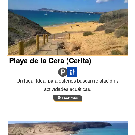
Playa de la Cera (Cerita)
Un lugar ideal para quienes buscan relajación y
actividades acuáticas.
Leer más