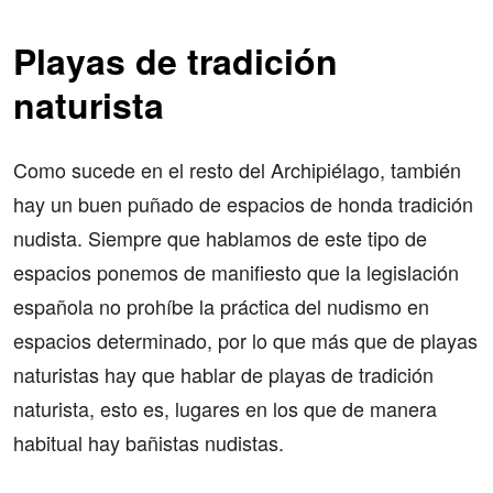
Playas de tradición
naturista
Como sucede en el resto del Archipiélago, también
hay un buen puñado de espacios de honda tradición
nudista. Siempre que hablamos de este tipo de
espacios ponemos de manifiesto que la legislación
española no prohíbe la práctica del nudismo en
espacios determinado, por lo que más que de playas
naturistas hay que hablar de playas de tradición
naturista, esto es, lugares en los que de manera
habitual hay bañistas nudistas.