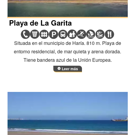
Playa de La Garita
Situada en el municipio de Haría. 810 m. Playa de
entorno residencial, de mar quieta y arena dorada.
Tiene bandera azul de la Unión Europea.
Leer más