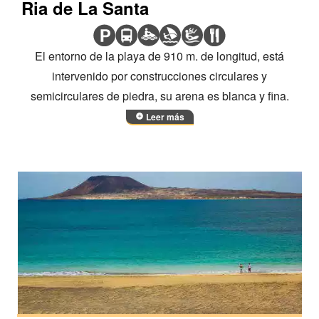
Ria de La Santa
El entorno de la playa de 910 m. de longitud, está
intervenido por construcciones circulares y
semicirculares de piedra, su arena es blanca y fina.
Leer más