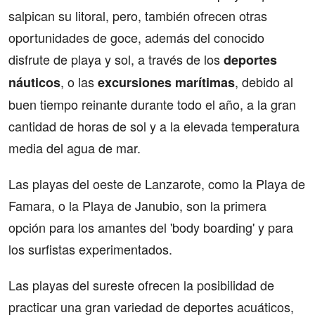
salpican su litoral, pero, también ofrecen otras
oportunidades de goce, además del conocido
disfrute de playa y sol, a través de los
deportes
, o las
, debido al
náuticos
excursiones marítimas
buen tiempo reinante durante todo el año, a la gran
cantidad de horas de sol y a la elevada temperatura
media del agua de mar.
Las playas del oeste de Lanzarote, como la Playa de
Famara, o la Playa de Janubio, son la primera
opción para los amantes del 'body boarding' y para
los surfistas experimentados.
Las playas del sureste ofrecen la posibilidad de
practicar una gran variedad de deportes acuáticos,