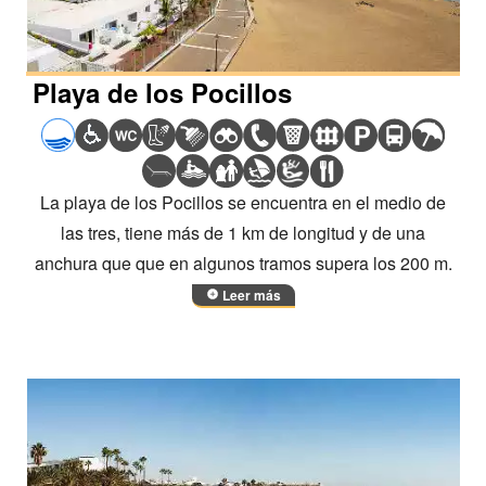
Playa de los Pocillos
La playa de los Pocillos se encuentra en el medio de
las tres, tiene más de 1 km de longitud y de una
anchura que que en algunos tramos supera los 200 m.
Leer más