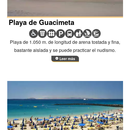
Playa de Guacimeta
Playa de 1.050 m. de longitud de arena tostada y fina,
bastante aislada y se puede practicar el nudismo.
Leer más