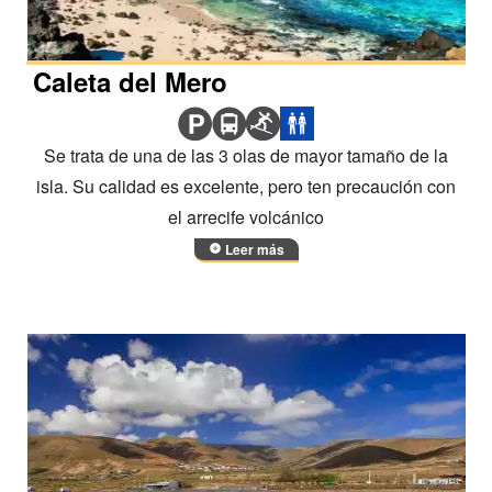
Caleta del Mero
Se trata de una de las 3 olas de mayor tamaño de la
isla. Su calidad es excelente, pero ten precaución con
el arrecife volcánico
Leer más