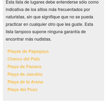
Esta lista de lugares debe entenderse sólo como
indicativa de los sitios más frecuentados por
naturistas, sin que signifique que no se pueda
practicar en cualquier otro que les guste. Esta
lista tampoco supone ninguna garantía de
encontrar más nudistas.
Playas de Papagayo
Charco del Palo
Playa de Famara
Playa de Janubio
Playa de la Arena
Playa del Pozo