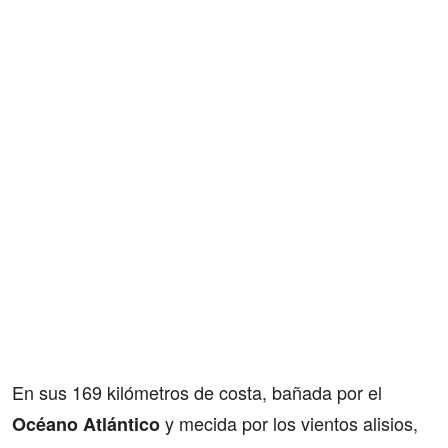
En sus 169 kilómetros de costa, bañada por el
y mecida por los vientos alisios,
Océano Atlántico