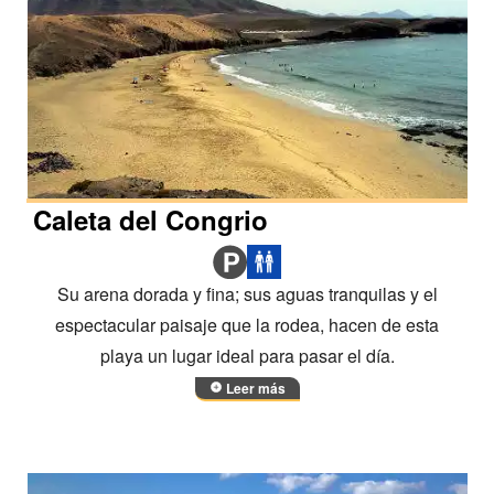
Caleta del Congrio
Su arena dorada y fina; sus aguas tranquilas y el
espectacular paisaje que la rodea, hacen de esta
playa un lugar ideal para pasar el día.
Leer más