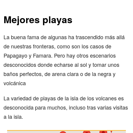
Mejores playas
La buena fama de algunas ha trascendido más allá
de nuestras fronteras, como son los casos de
Papagayo y Famara. Pero hay otros escenarios
desconocidos donde echarse al sol y tomar unos
baños perfectos, de arena clara o de la negra y
volcánica
La variedad de playas de la isla de los volcanes es
desconocida para muchos, incluso tras varias visitas
a la isla.