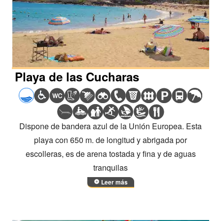
Playa de las Cucharas
Dispone de bandera azul de la Unión Europea. Esta
playa con 650 m. de longitud y abrigada por
escolleras, es de arena tostada y fina y de aguas
tranquilas
Leer más