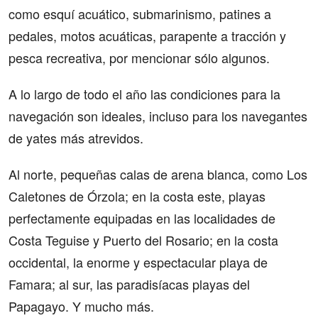
como esquí acuático, submarinismo, patines a
pedales, motos acuáticas, parapente a tracción y
pesca recreativa, por mencionar sólo algunos.
A lo largo de todo el año las condiciones para la
navegación son ideales, incluso para los navegantes
de yates más atrevidos.
Al norte, pequeñas calas de arena blanca, como Los
Caletones de Órzola; en la costa este, playas
perfectamente equipadas en las localidades de
Costa Teguise y Puerto del Rosario; en la costa
occidental, la enorme y espectacular playa de
Famara; al sur, las paradisíacas playas del
Papagayo. Y mucho más.