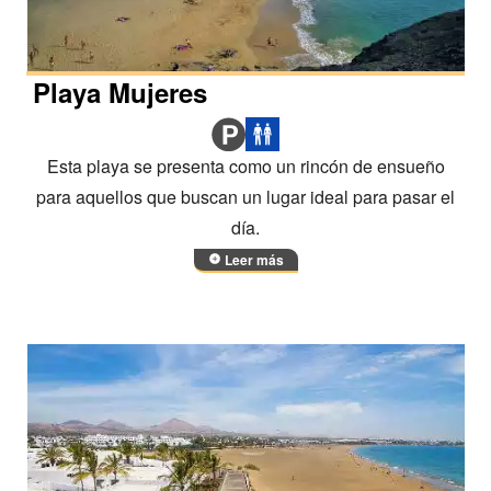
Playa Mujeres
Esta playa se presenta como un rincón de ensueño
para aquellos que buscan un lugar ideal para pasar el
día.
Leer más