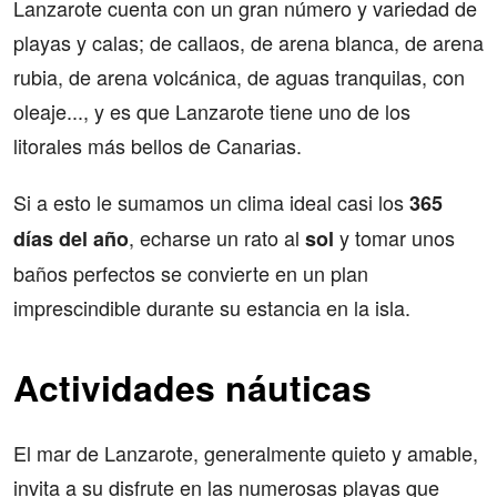
Lanzarote cuenta con un gran número y variedad de
playas y calas; de callaos, de arena blanca, de arena
rubia, de arena volcánica, de aguas tranquilas, con
oleaje..., y es que Lanzarote tiene uno de los
litorales más bellos de Canarias.
Si a esto le sumamos un clima ideal casi los
365
, echarse un rato al
y tomar unos
días del año
sol
baños perfectos se convierte en un plan
imprescindible durante su estancia en la isla.
Actividades náuticas
El mar de Lanzarote, generalmente quieto y amable,
invita a su disfrute en las numerosas playas que