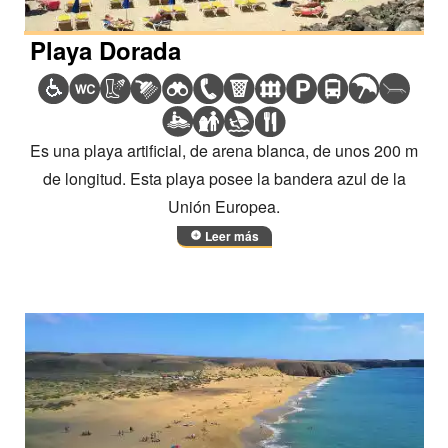
Playa Dorada
Es una playa artificial, de arena blanca, de unos 200 m
de longitud. Esta playa posee la bandera azul de la
Unión Europea.
Leer más