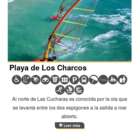
Playa de Los Charcos
Al norte de Las Cucharas es conocida por la ola que
se levanta entre los dos espigones a la salida a mar
abierto.
Leer más