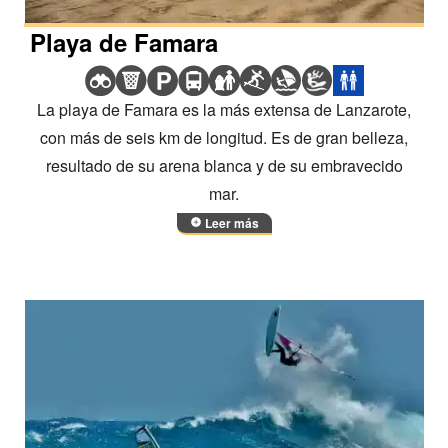
Playa de Famara
La playa de Famara es la más extensa de Lanzarote,
con más de seis km de longitud. Es de gran belleza,
resultado de su arena blanca y de su embravecido
mar.
Leer más