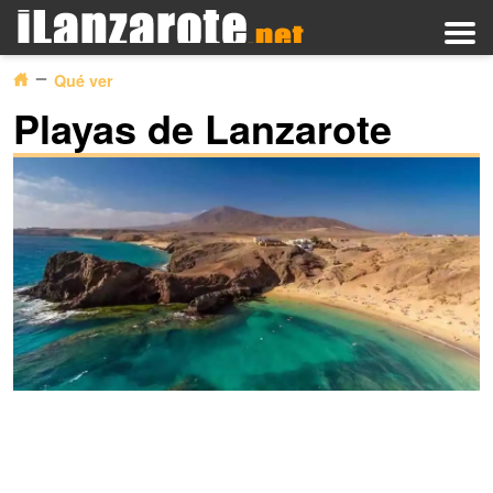
Qué ver
Playas de Lanzarote