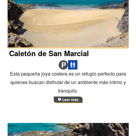
Caletón de San Marcial
Esta pequeña joya costera es un refugio perfecto para
quienes buscan disfrutar de un ambiente más íntimo y
tranquilo.
Leer más