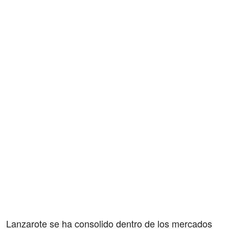
Lanzarote se ha consolido dentro de los mercados