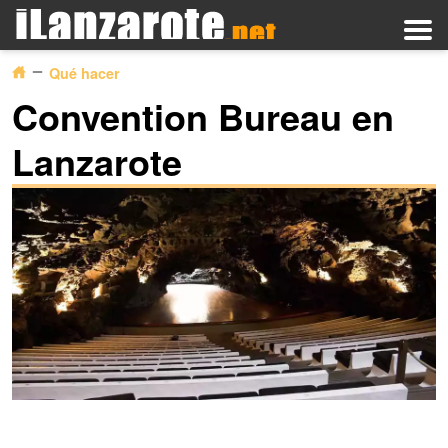
Qué hacer
Convention Bureau en
Lanzarote