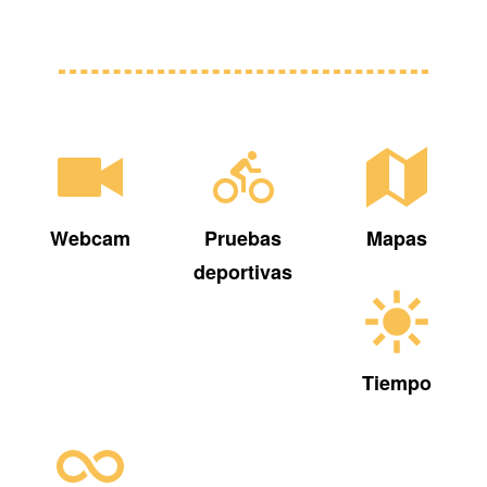
Webcam
Pruebas
Mapas
deportivas
Tiempo