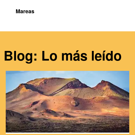
Mareas
Blog: Lo más leído