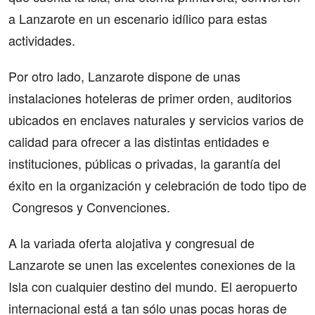
a Lanzarote en un escenario idílico para estas
actividades.
Por otro lado, Lanzarote dispone de unas
instalaciones hoteleras de primer orden, auditorios
ubicados en enclaves naturales y servicios varios de
calidad para ofrecer a las distintas entidades e
instituciones, públicas o privadas, la garantía del
éxito en la organización y celebración de todo tipo de
Congresos y Convenciones.
A la variada oferta alojativa y congresual de
Lanzarote se unen las excelentes conexiones de la
Isla con cualquier destino del mundo. El aeropuerto
internacional está a tan sólo unas pocas horas de