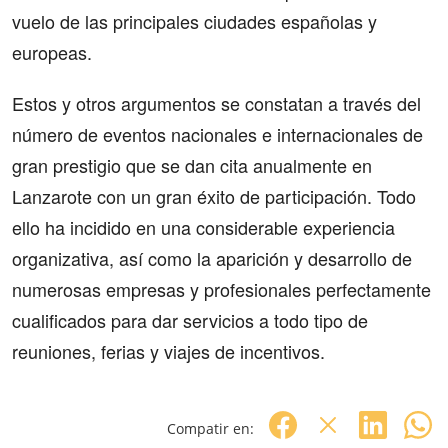
vuelo de las principales ciudades españolas y
europeas.
Estos y otros argumentos se constatan a través del
número de eventos nacionales e internacionales de
gran prestigio que se dan cita anualmente en
Lanzarote con un gran éxito de participación. Todo
ello ha incidido en una considerable experiencia
organizativa, así como la aparición y desarrollo de
numerosas empresas y profesionales perfectamente
cualificados para dar servicios a todo tipo de
reuniones, ferias y viajes de incentivos.
Compatir en: