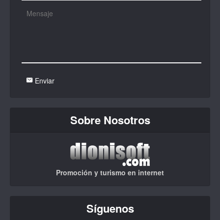
Enviar
Sobre Nosotros
Promoción y turismo en internet
Síguenos