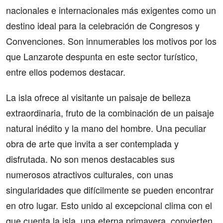
nacionales e internacionales más exigentes como un
destino ideal para la celebración de Congresos y
Convenciones. Son innumerables los motivos por los
que Lanzarote despunta en este sector turístico,
entre ellos podemos destacar.
La isla ofrece al visitante un paisaje de belleza
extraordinaria, fruto de la combinación de un paisaje
natural inédito y la mano del hombre. Una peculiar
obra de arte que invita a ser contemplada y
disfrutada. No son menos destacables sus
numerosos atractivos culturales, con unas
singularidades que difícilmente se pueden encontrar
en otro lugar. Esto unido al excepcional clima con el
que cuenta la isla, una eterna primavera, convierten