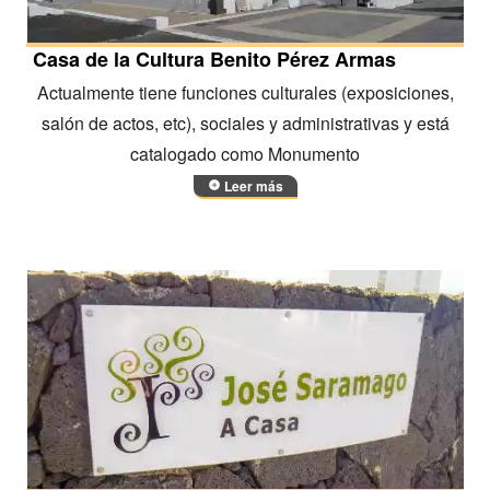
Casa de la Cultura Benito Pérez Armas
Actualmente tiene funciones culturales (exposiciones,
salón de actos, etc), sociales y administrativas y está
catalogado como Monumento
Leer más