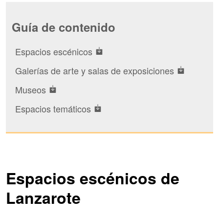
Guía de contenido
Espacios escénicos
Galerías de arte y salas de exposiciones
Museos
Espacios temáticos
Espacios escénicos de
Lanzarote