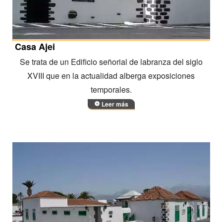
Casa Ajei
Se trata de un Edificio señorial de labranza del siglo
XVIII que en la actualidad alberga exposiciones
temporales.
Leer más