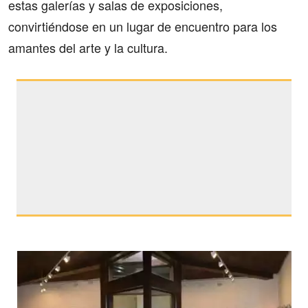
estas galerías y salas de exposiciones,
convirtiéndose en un lugar de encuentro para los
amantes del arte y la cultura.