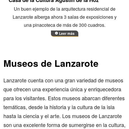
Casa de la Cultura Agustín de la Hoz
Un buen ejemplo de la arquitectura residencial de
Lanzarote alberga ahora 3 salas de exposiciones y
una pinacoteca de más de 300 cuadros.
Leer más
Museos de Lanzarote
Lanzarote cuenta con una gran variedad de museos
que ofrecen una experiencia única y enriquecedora
para los visitantes. Estos museos abarcan diferentes
temáticas, desde la historia y la cultura de la isla
hasta la ciencia y el arte. Los museos de Lanzarote
son una excelente forma de sumergirse en la cultura,