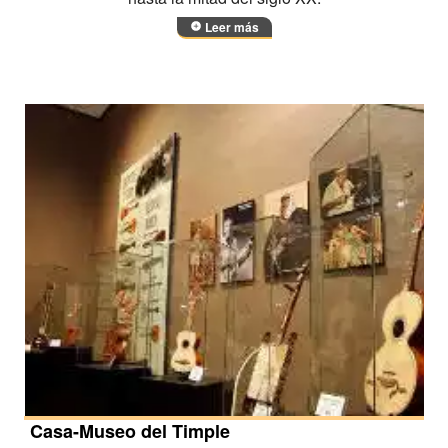
Leer más
Casa-Museo del Timple