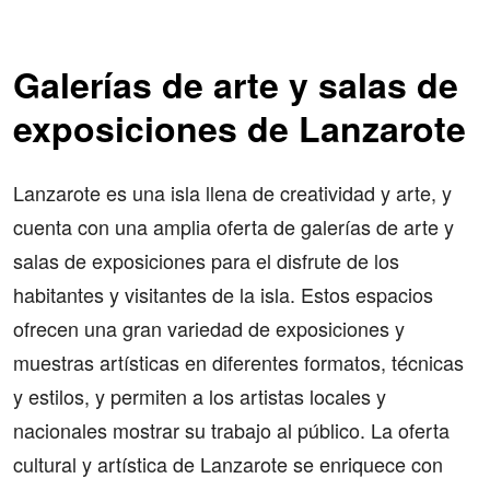
Galerías de arte y salas de
exposiciones de Lanzarote
Lanzarote es una isla llena de creatividad y arte, y
cuenta con una amplia oferta de galerías de arte y
salas de exposiciones para el disfrute de los
habitantes y visitantes de la isla. Estos espacios
ofrecen una gran variedad de exposiciones y
muestras artísticas en diferentes formatos, técnicas
y estilos, y permiten a los artistas locales y
nacionales mostrar su trabajo al público. La oferta
cultural y artística de Lanzarote se enriquece con