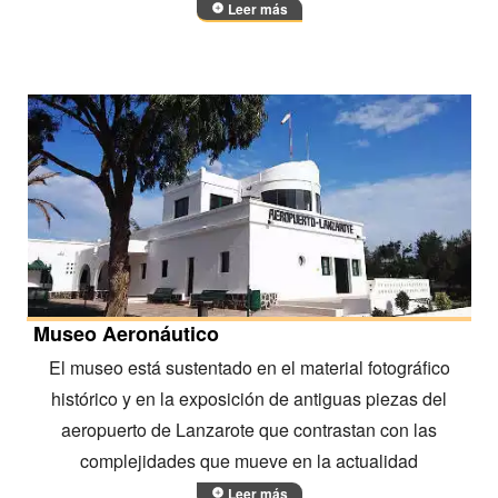
Leer más
Museo Aeronáutico
El museo está sustentado en el material fotográfico
histórico y en la exposición de antiguas piezas del
aeropuerto de Lanzarote que contrastan con las
complejidades que mueve en la actualidad
Leer más