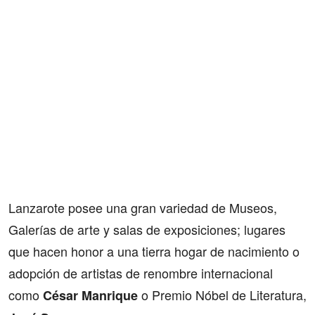
Lanzarote posee una gran variedad de Museos,
Galerías de arte y salas de exposiciones; lugares
que hacen honor a una tierra hogar de nacimiento o
adopción de artistas de renombre internacional
como
o Premio Nóbel de Literatura,
César Manrique