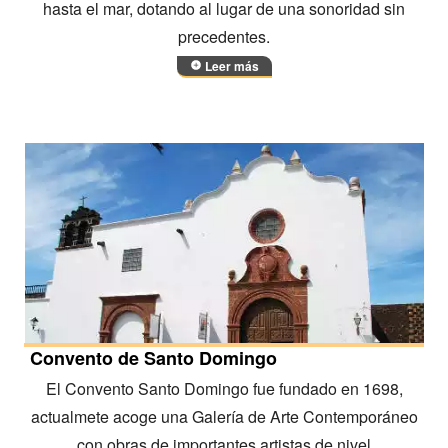
hasta el mar, dotando al lugar de una sonoridad sin
precedentes.
Leer más
Convento de Santo Domingo
El Convento Santo Domingo fue fundado en 1698,
actualmete acoge una Galería de Arte Contemporáneo
con obras de importantes artistas de nivel