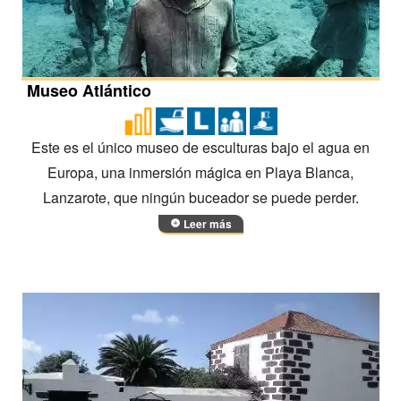
Museo Atlántico
Este es el único museo de esculturas bajo el agua en
Europa, una inmersión mágica en Playa Blanca,
Lanzarote, que ningún buceador se puede perder.
Leer más