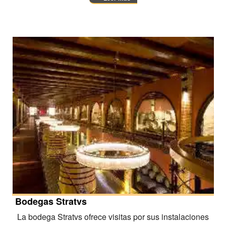
Bodegas Stratvs
La bodega Stratvs ofrece visitas por sus instalaciones