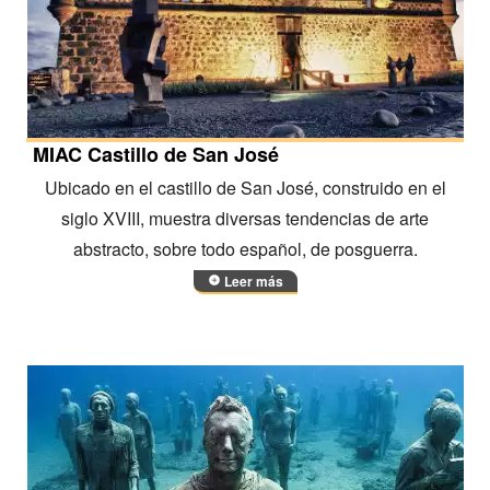
MIAC Castillo de San José
Ubicado en el castillo de San José, construido en el
siglo XVIII, muestra diversas tendencias de arte
abstracto, sobre todo español, de posguerra.
Leer más