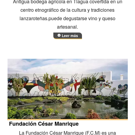
Antigua bodega agrícola en Tiagua covertida en un
centro etnográfico de la cultura y tradiciones
lanzaroteñas.puede degustarse vino y queso
artesanal.
Leer más
Fundación César Manrique
La Fundación César Manrique (F.C.M) es una