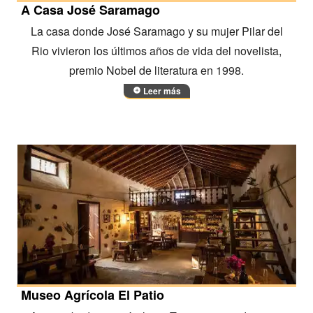
A Casa José Saramago
La casa donde José Saramago y su mujer Pilar del
Rio vivieron los últimos años de vida del novelista,
premio Nobel de literatura en 1998.
Leer más
Museo Agrícola El Patio