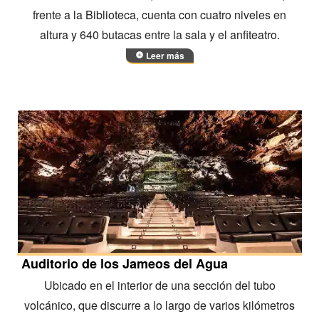
frente a la Biblioteca, cuenta con cuatro niveles en
altura y 640 butacas entre la sala y el anfiteatro.
Leer más
Auditorio de los Jameos del Agua
Ubicado en el interior de una sección del tubo
volcánico, que discurre a lo largo de varios kilómetros