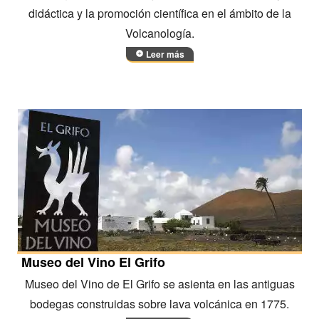
didáctica y la promoción científica en el ámbito de la
Volcanología.
Leer más
Museo del Vino El Grifo
Museo del Vino de El Grifo se asienta en las antiguas
bodegas construidas sobre lava volcánica en 1775.