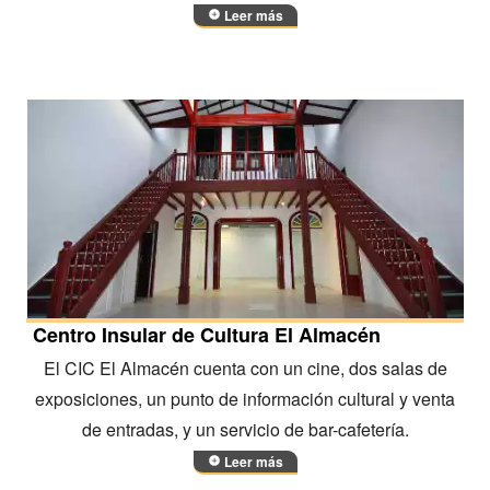
Leer más
Centro Insular de Cultura El Almacén
El CIC El Almacén cuenta con un cine, dos salas de
exposiciones, un punto de información cultural y venta
de entradas, y un servicio de bar-cafetería.
Leer más