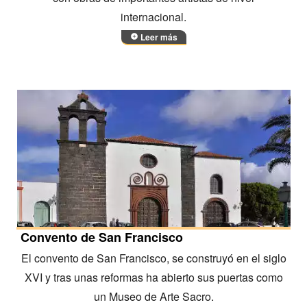
internacional.
Leer más
Convento de San Francisco
El convento de San Francisco, se construyó en el siglo
XVI y tras unas reformas ha abierto sus puertas como
un Museo de Arte Sacro.