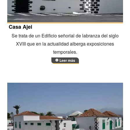
Casa Ajei
Se trata de un Edificio señorial de labranza del siglo
XVIII que en la actualidad alberga exposiciones
temporales.
Leer más