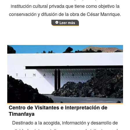
institución cultural privada que tiene como objetivo la
conservación y difusión de la obra de César Manrique.
Leer más
Centro de Visitantes e interpretación de
Timanfaya
Destinado a la acogida, información y desarrollo de