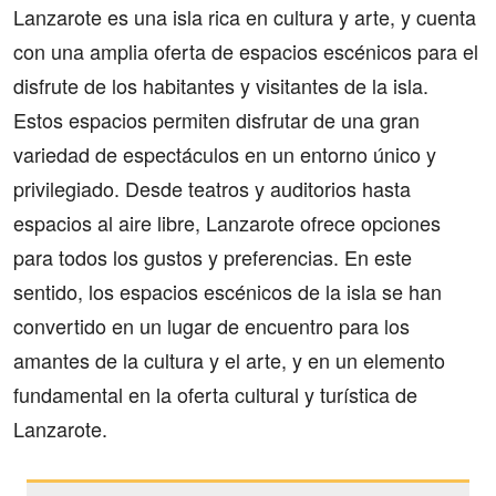
Lanzarote es una isla rica en cultura y arte, y cuenta
con una amplia oferta de espacios escénicos para el
disfrute de los habitantes y visitantes de la isla.
Estos espacios permiten disfrutar de una gran
variedad de espectáculos en un entorno único y
privilegiado. Desde teatros y auditorios hasta
espacios al aire libre, Lanzarote ofrece opciones
para todos los gustos y preferencias. En este
sentido, los espacios escénicos de la isla se han
convertido en un lugar de encuentro para los
amantes de la cultura y el arte, y en un elemento
fundamental en la oferta cultural y turística de
Lanzarote.