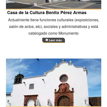
Casa de la Cultura Benito Pérez Armas
Actualmente tiene funciones culturales (exposiciones,
salón de actos, etc), sociales y administrativas y está
catalogado como Monumento
Leer más