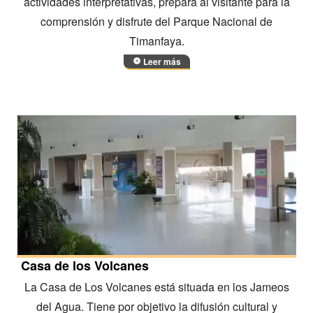
actividades interpretativas, prepara al visitante para la
comprensión y disfrute del Parque Nacional de
Timanfaya.
Leer más
Casa de los Volcanes
La Casa de Los Volcanes está situada en los Jameos
del Agua. Tiene por objetivo la difusión cultural y