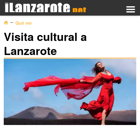
Qué ver
Visita cultural a
Lanzarote