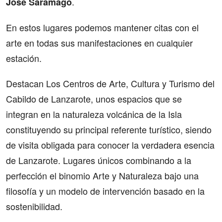
.
José Saramago
En estos lugares podemos mantener citas con el
arte en todas sus manifestaciones en cualquier
estación.
Destacan Los Centros de Arte, Cultura y Turismo del
Cabildo de Lanzarote, unos espacios que se
integran en la naturaleza volcánica de la Isla
constituyendo su principal referente turístico, siendo
de visita obligada para conocer la verdadera esencia
de Lanzarote. Lugares únicos combinando a la
perfección el binomio Arte y Naturaleza bajo una
filosofía y un modelo de intervención basado en la
sostenibilidad.