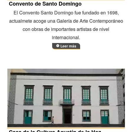
Convento de Santo Domingo
El Convento Santo Domingo fue fundado en 1698,
actualmete acoge una Galería de Arte Contemporáneo
con obras de importantes artistas de nivel
internacional.
Leer más