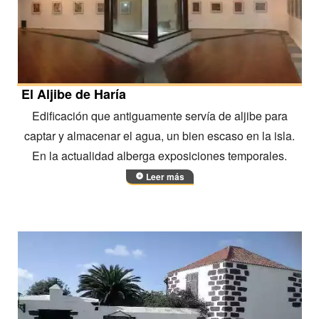
El Aljibe de Haría
Edificación que antiguamente servía de aljibe para
captar y almacenar el agua, un bien escaso en la isla.
En la actualidad alberga exposiciones temporales.
Leer más