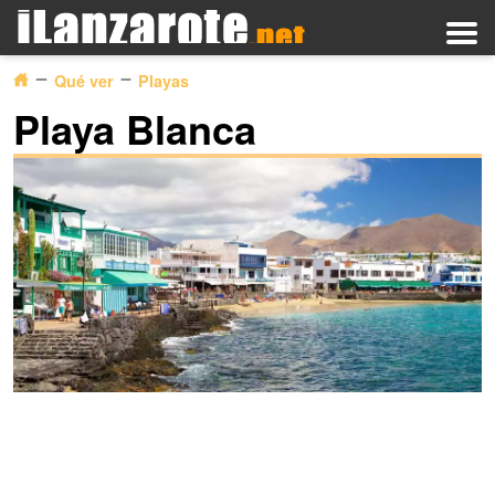
Qué ver
Playas
Playa Blanca