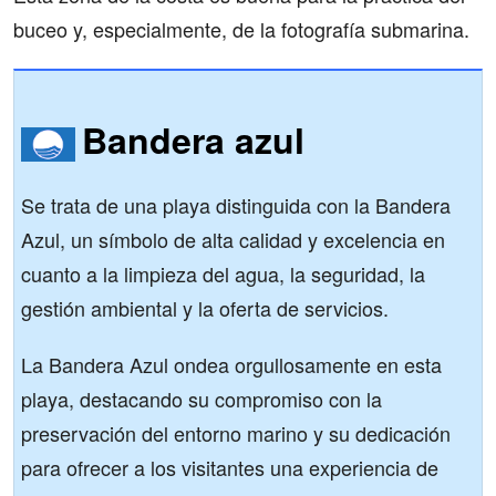
buceo y, especialmente, de la fotografía submarina.
Bandera azul
Se trata de una playa distinguida con la Bandera
Azul, un símbolo de alta calidad y excelencia en
cuanto a la limpieza del agua, la seguridad, la
gestión ambiental y la oferta de servicios.
La Bandera Azul ondea orgullosamente en esta
playa, destacando su compromiso con la
preservación del entorno marino y su dedicación
para ofrecer a los visitantes una experiencia de