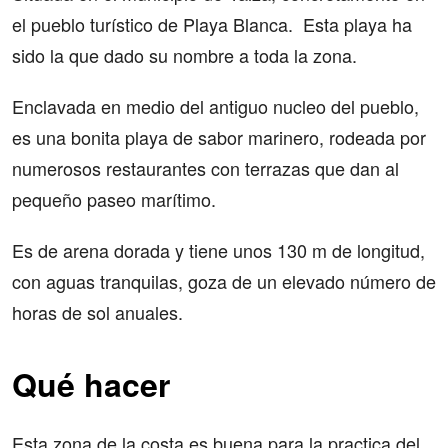
el pueblo turístico de Playa Blanca. Esta playa ha
sido la que dado su nombre a toda la zona.
Enclavada en medio del antiguo nucleo del pueblo,
es una bonita playa de sabor marinero, rodeada por
numerosos restaurantes con terrazas que dan al
pequeño paseo marítimo.
Es de arena dorada y tiene unos 130 m de longitud,
con aguas tranquilas, goza de un elevado número de
horas de sol anuales.
Qué hacer
Esta zona de la costa es buena para la practica del