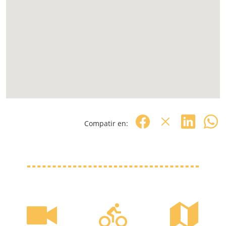
Compatir en: