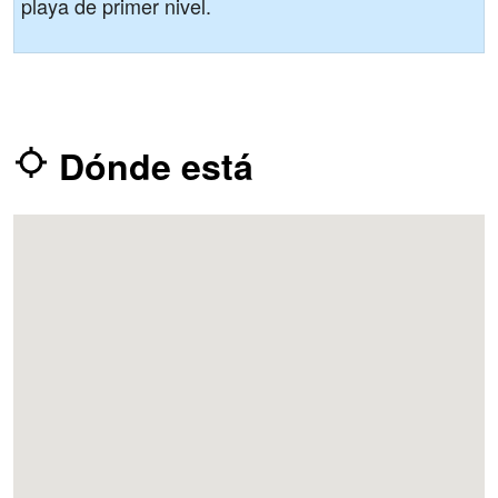
playa de primer nivel.
Dónde está