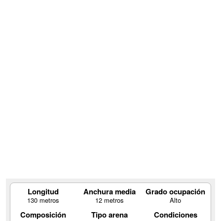
Longitud
Anchura media
Grado ocupación
130 metros
12 metros
Alto
Composición
Tipo arena
Condiciones