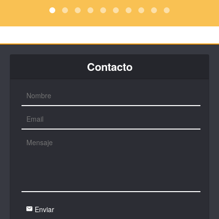
Contacto
Enviar