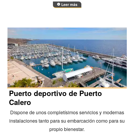
Leer más
Puerto deportivo de Puerto
Calero
Dispone de unos completísimos servicios y modernas
instalaciones tanto para su embarcación como para su
propio bienestar.