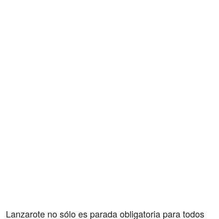
Lanzarote no sólo es parada obligatoria para todos