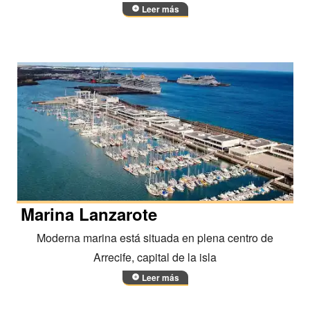
Leer más
Marina Lanzarote
Moderna marina está situada en plena centro de
Arrecife, capital de la isla
Leer más