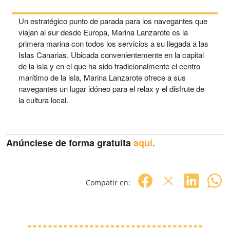
Un estratégico punto de parada para los navegantes que
viajan al sur desde Europa, Marina Lanzarote es la
primera marina con todos los servicios a su llegada a las
Islas Canarias. Ubicada convenientemente en la capital
de la isla y en el que ha sido tradicionalmente el centro
marítimo de la isla, Marina Lanzarote ofrece a sus
navegantes un lugar idóneo para el relax y el disfrute de
la cultura local.
.
Anúnciese de forma gratuita
aquí
Compatir en: