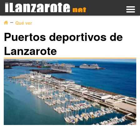
Qué ver
Puertos deportivos de
Lanzarote