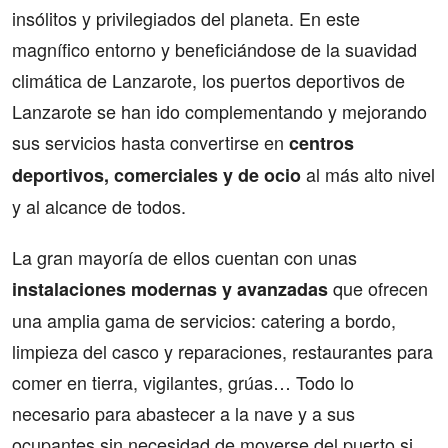
insólitos y privilegiados del planeta. En este
magnífico entorno y beneficiándose de la suavidad
climática de Lanzarote, los puertos deportivos de
Lanzarote se han ido complementando y mejorando
sus servicios hasta convertirse en
centros
al más alto nivel
deportivos, comerciales y de ocio
y al alcance de todos.
La gran mayoría de ellos cuentan con unas
que ofrecen
instalaciones modernas y avanzadas
una amplia gama de servicios: catering a bordo,
limpieza del casco y reparaciones, restaurantes para
comer en tierra, vigilantes, grúas… Todo lo
necesario para abastecer a la nave y a sus
ocupantes sin necesidad de moverse del puerto si