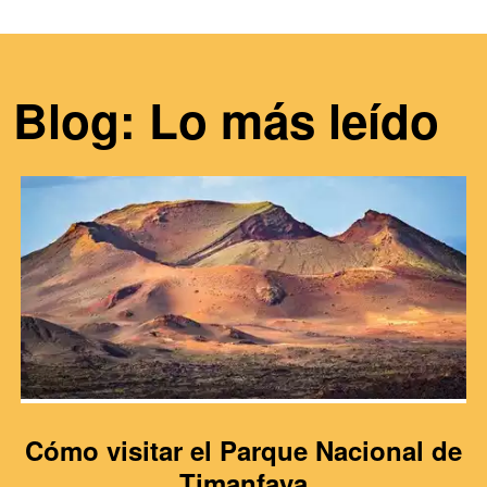
Blog: Lo más leído
Cómo visitar el Parque Nacional de
Timanfaya