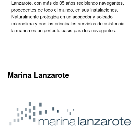
Lanzarote, con más de 35 años recibiendo navegantes,
procedentes de todo el mundo, en sus instalaciones.
Naturalmente protegida en un acogedor y soleado
microclima y con los principales servicios de asistencia,
la marina es un perfecto oasis para los navegantes.
Marina Lanzarote