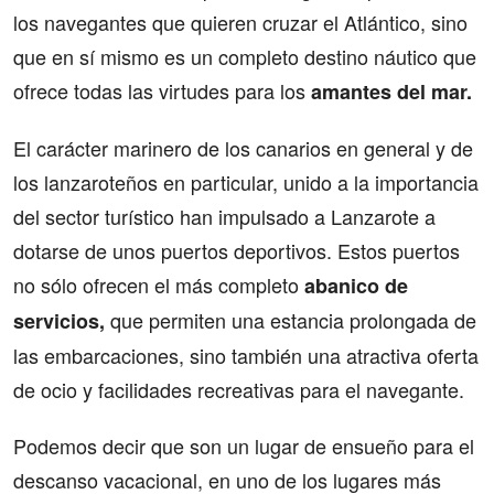
los navegantes que quieren cruzar el Atlántico, sino
que en sí mismo es un completo destino náutico que
ofrece todas las virtudes para los
amantes del mar.
El carácter marinero de los canarios en general y de
los lanzaroteños en particular, unido a la importancia
del sector turístico han impulsado a Lanzarote a
dotarse de unos puertos deportivos. Estos puertos
no sólo ofrecen el más completo
abanico de
que permiten una estancia prolongada de
servicios,
las embarcaciones, sino también una atractiva oferta
de ocio y facilidades recreativas para el navegante.
Podemos decir que son un lugar de ensueño para el
descanso vacacional, en uno de los lugares más