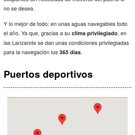
no se desea.
Y lo mejor de todo: en unas aguas navegables todo
el año. Ya que, gracias a su
, en
clima privilegiado
las Lanzarote se dan unas condiciones privilegiadas
para la navegación los
.
365 días
Puertos deportivos