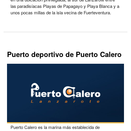
las paradisíacas Playas de Papagayo y Playa Blanca y a
unos pocas millas de la isla vecina de Fuerteventura.
Puerto deportivo de Puerto Calero
Puerto Calero es la marina más establecida de