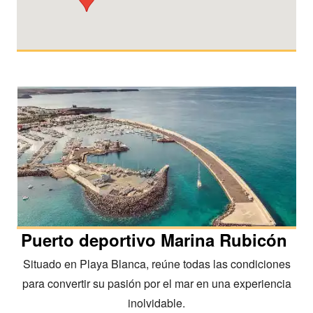
Puerto deportivo Marina Rubicón
Situado en Playa Blanca, reúne todas las condiciones
para convertir su pasión por el mar en una experiencia
inolvidable.