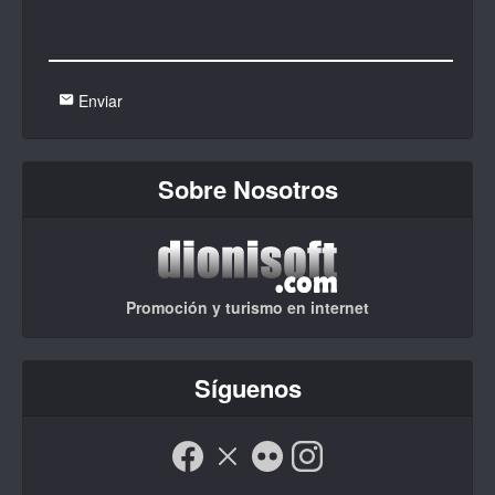
Enviar
Sobre Nosotros
Promoción y turismo en internet
Síguenos