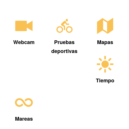
Webcam
Pruebas
Mapas
deportivas
Tiempo
Mareas