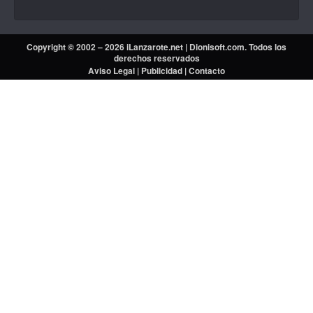
Copyright © 2002 – 2026 iLanzarote.net |
Dionisoft.com
. Todos los
derechos reservados
Aviso Legal
|
Publicidad
|
Contacto