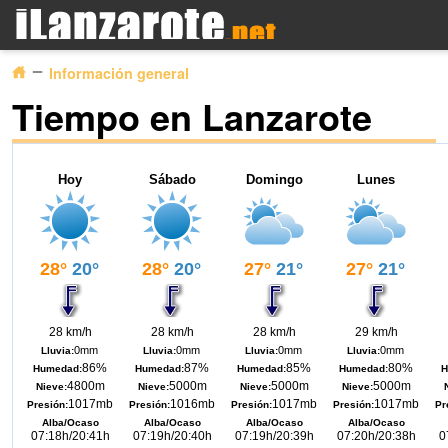
Información general
Tiempo en Lanzarote