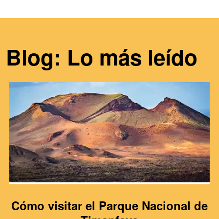
Blog: Lo más leído
Cómo visitar el Parque Nacional de