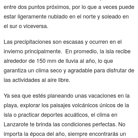
entre dos puntos próximos, por lo que a veces puede
estar ligeramente nublado en el norte y soleado en
el sur o viceversa.
Las precipitaciones son escasas y ocurren en el
invierno principalmente. En promedio, la isla recibe
alrededor de 150 mm de lluvia al año, lo que
garantiza un clima seco y agradable para disfrutar de
las actividades al aire libre.
Ya sea que estés planeando unas vacaciones en la
playa, explorar los paisajes volcánicos únicos de la
isla o practicar deportes acuáticos, el clima en
Lanzarote te brinda las condiciones perfectas. No
importa la época del año, siempre encontrarás un