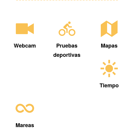
Webcam
Pruebas
Mapas
deportivas
Tiempo
Mareas