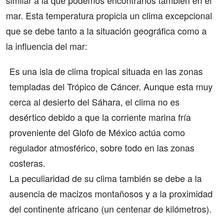
similar a la que podemos encontranos también en el
mar. Esta temperatura propicia un clima excepcional
que se debe tanto a la situación geográfica como a
la influencia del mar:
Es una isla de clima tropical situada en las zonas
templadas del Trópico de Cáncer. Aunque esta muy
cerca al desierto del Sáhara, el clima no es
desértico debido a que la corriente marina fría
proveniente del Glofo de México actúa como
regulador atmosférico, sobre todo en las zonas
costeras.
La peculiaridad de su clima también se debe a la
ausencia de macizos montañosos y a la proximidad
del continente africano (un centenar de kilómetros).