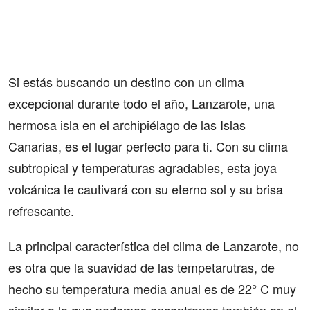
Si estás buscando un destino con un clima
excepcional durante todo el año, Lanzarote, una
hermosa isla en el archipiélago de las Islas
Canarias, es el lugar perfecto para ti. Con su clima
subtropical y temperaturas agradables, esta joya
volcánica te cautivará con su eterno sol y su brisa
refrescante.
La principal característica del clima de Lanzarote, no
es otra que la suavidad de las tempetarutras, de
hecho su temperatura media anual es de 22° C muy