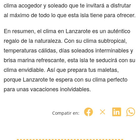
clima acogedor y soleado que te invitará a disfrutar
al máximo de todo lo que esta isla tiene para ofrecer.
En resumen, el clima en Lanzarote es un auténtico
regalo de la naturaleza. Con su clima subtropical,
temperaturas cálidas, días soleados interminables y
brisa marina refrescante, esta isla te seducirá con su
clima envidiable. Así que prepara tus maletas,
porque Lanzarote te espera con su clima perfecto
para unas vacaciones inolvidables.
Compatir en: