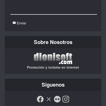
Enviar
Sobre Nosotros
Promoción y turismo en internet
Síguenos