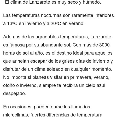
El clima de Lanzarote es muy seco y húmedo.
Las temperaturas nocturnas son raramente inferiores
a 13ºC en invierno y a 20ºC en verano.
Además de las agradables temperaturas, Lanzarote
es famosa por su abundante sol. Con más de 3000
horas de sol al año, es el destino ideal para aquellos
que anhelan escapar de los grises días de invierno y
disfrutar de un clima soleado en cualquier momento.
No importa si planeas visitar en primavera, verano,
otoño o invierno, siempre te recibirá un cielo azul
despejado.
En ocasiones, pueden darse los llamados
microclimas, fuertes diferencias de temperatura