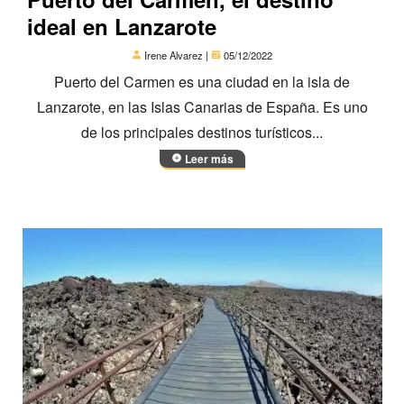
ideal en Lanzarote
Irene Alvarez |
05/12/2022
Puerto del Carmen es una ciudad en la isla de
Lanzarote, en las Islas Canarias de España. Es uno
de los principales destinos turísticos...
Leer más