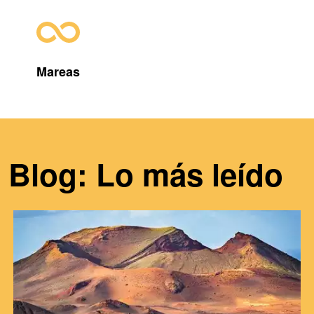
Mareas
Blog: Lo más leído