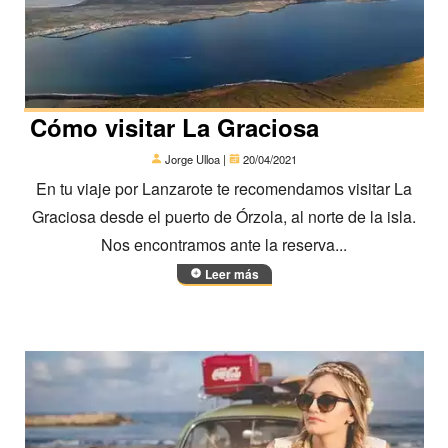
Cómo visitar La Graciosa
Jorge Ulloa |
20/04/2021
En tu viaje por Lanzarote te recomendamos visitar La
Graciosa desde el puerto de Órzola, al norte de la isla.
Nos encontramos ante la reserva...
Leer más