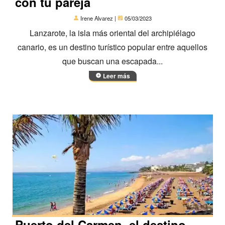
con tu pareja
Irene Alvarez |
05/03/2023
Lanzarote, la isla más oriental del archipiélago
canario, es un destino turístico popular entre aquellos
que buscan una escapada...
Leer más
Puerto del Carmen, el destino