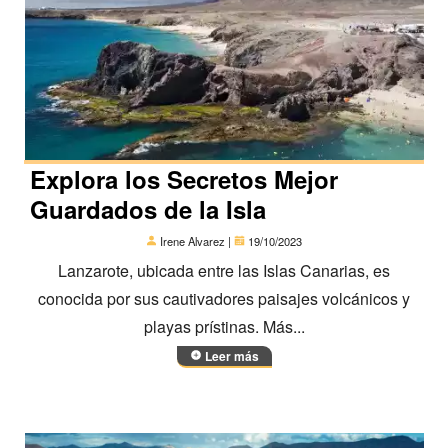
Explora los Secretos Mejor
Guardados de la Isla
Irene Alvarez |
19/10/2023
Lanzarote, ubicada entre las Islas Canarias, es
conocida por sus cautivadores paisajes volcánicos y
playas prístinas. Más...
Leer más