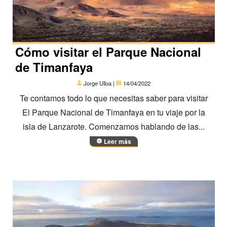
Cómo visitar el Parque Nacional
de Timanfaya
Jorge Ulloa |
14/04/2022
Te contamos todo lo que necesitas saber para visitar
El Parque Nacional de Timanfaya en tu viaje por la
isla de Lanzarote. Comenzamos hablando de las...
Leer más