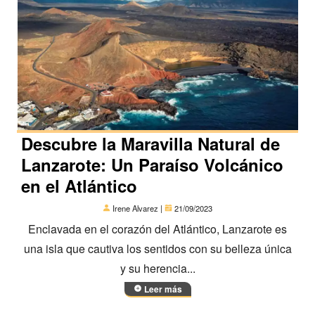
Descubre la Maravilla Natural de
Lanzarote: Un Paraíso Volcánico
en el Atlántico
Irene Alvarez |
21/09/2023
Enclavada en el corazón del Atlántico, Lanzarote es
una isla que cautiva los sentidos con su belleza única
y su herencia...
Leer más