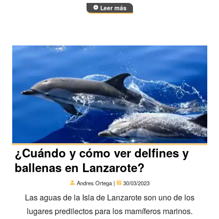
Leer más
¿Cuándo y cómo ver delfines y
ballenas en Lanzarote?
Andres Ortega |
30/03/2023
Las aguas de la Isla de Lanzarote son uno de los
lugares predilectos para los mamíferos marinos.