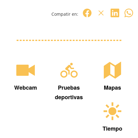
Compatir en:
Webcam
Pruebas
Mapas
deportivas
Tiempo