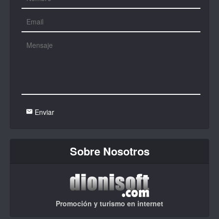
Enviar
Sobre Nosotros
Promoción y turismo en internet