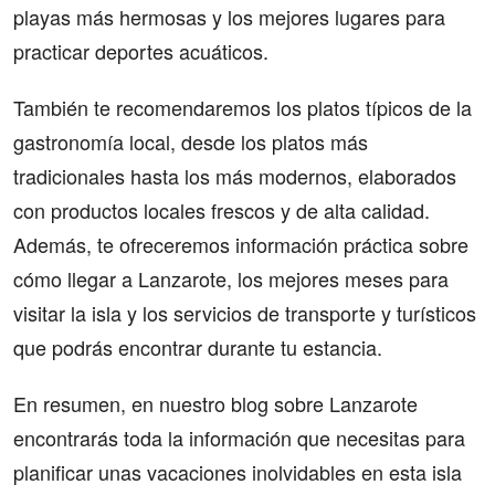
playas más hermosas y los mejores lugares para
practicar deportes acuáticos.
También te recomendaremos los platos típicos de la
gastronomía local, desde los platos más
tradicionales hasta los más modernos, elaborados
con productos locales frescos y de alta calidad.
Además, te ofreceremos información práctica sobre
cómo llegar a Lanzarote, los mejores meses para
visitar la isla y los servicios de transporte y turísticos
que podrás encontrar durante tu estancia.
En resumen, en nuestro blog sobre Lanzarote
encontrarás toda la información que necesitas para
planificar unas vacaciones inolvidables en esta isla