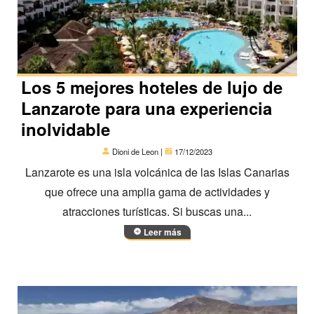
Los 5 mejores hoteles de lujo de
Lanzarote para una experiencia
inolvidable
Dioni de Leon |
17/12/2023
Lanzarote es una isla volcánica de las Islas Canarias
que ofrece una amplia gama de actividades y
atracciones turísticas. Si buscas una...
Leer más