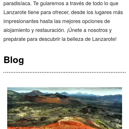
paradisíaca. Te guiaremos a través de todo lo que
Lanzarote tiene para ofrecer, desde los lugares más
impresionantes hasta las mejores opciones de
alojamiento y restauración. ¡Únete a nosotros y
prepárate para descubrir la belleza de Lanzarote!
Blog