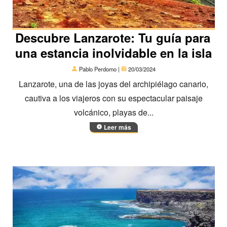
Descubre Lanzarote: Tu guía para
una estancia inolvidable en la isla
Pablo Perdomo |
20/03/2024
Lanzarote, una de las joyas del archipiélago canario,
cautiva a los viajeros con su espectacular paisaje
volcánico, playas de...
Leer más