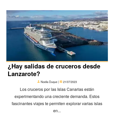
¿Hay salidas de cruceros desde
Lanzarote?
Noelia Duque |
21/07/2023
Los cruceros por las Islas Canarias están
experimentando una creciente demanda. Estos
fascinantes viajes te permiten explorar varias islas
en...