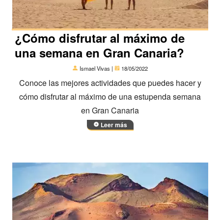
¿Cómo disfrutar al máximo de
una semana en Gran Canaria?
Ismael Vivas |
18/05/2022
Conoce las mejores actividades que puedes hacer y
cómo disfrutar al máximo de una estupenda semana
en Gran Canaria
Leer más