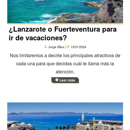
¿Lanzarote o Fuerteventura para
ir de vacaciones?
Jorge Alloa |
13/01/2024
Nos limitaremos a decirte los principales atractivos de
cada una para que decidas cuál te llama más la
atención.
Leer más