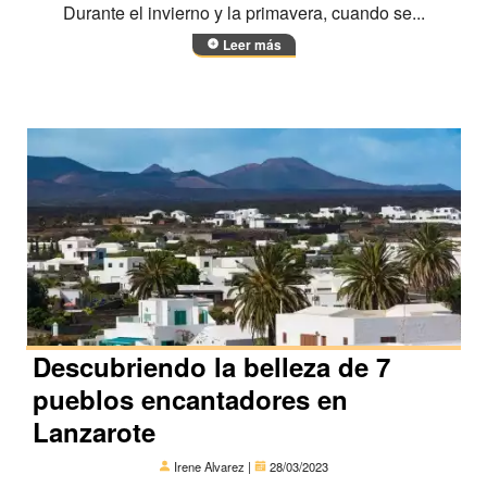
Durante el invierno y la primavera, cuando se...
Leer más
Descubriendo la belleza de 7
pueblos encantadores en
Lanzarote
Irene Alvarez |
28/03/2023