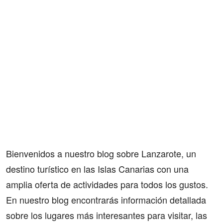
Bienvenidos a nuestro blog sobre Lanzarote, un
destino turístico en las Islas Canarias con una
amplia oferta de actividades para todos los gustos.
En nuestro blog encontrarás información detallada
sobre los lugares más interesantes para visitar, las