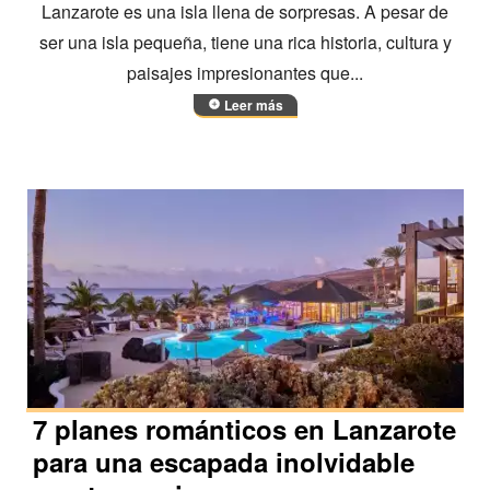
Lanzarote es una isla llena de sorpresas. A pesar de
ser una isla pequeña, tiene una rica historia, cultura y
paisajes impresionantes que...
Leer más
7 planes románticos en Lanzarote
para una escapada inolvidable