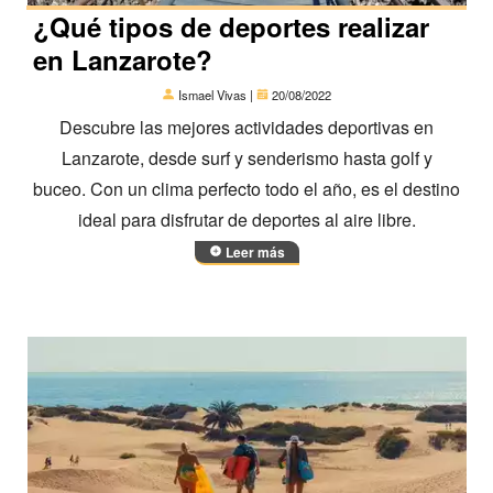
¿Qué tipos de deportes realizar
en Lanzarote?
Ismael Vivas |
20/08/2022
Descubre las mejores actividades deportivas en
Lanzarote, desde surf y senderismo hasta golf y
buceo. Con un clima perfecto todo el año, es el destino
ideal para disfrutar de deportes al aire libre.
Leer más