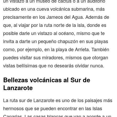
un vistazo a un museo de cactus o a un auditorio
ubicado en una cueva volcánica submarina, más
precisamente en los Jameos del Agua. Además de
que, al viajar por la ruta norte de la isla, donde es
posible darle un vistazo al océano, mismo que te
invita a darte un pequeño chapuzón en sus playas
como, por ejemplo, en la playa de Arrieta. También
puedes visitar sus miradores, mismos que otorgan
vistas bellísimas que no desearás olvidar nunca.
Bellezas volcánicas al Sur de
Lanzarote
La ruta sur de Lanzarote es uno de los paisajes más
hermosos que se pueden encontrar en las Islas
Canarias. Las casas blancas que van a acorde a un