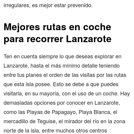
irregulares, es mejor estar prevenido.
Mejores rutas en coche
para recorrer Lanzarote
Ten en cuenta siempre lo que deseas explorar en
Lanzarote, hasta el más mínimo detalle teniendo
entre tus planes el orden de las visitas por las rutas
que esta isla posee. Esto se debe a que puedes
visitarla, en su mayoría, con el uso de un coche. Hay
demasiadas opciones por conocer en Lanzarote,
como las Playas de Papagayo, Playa Blanca, el
mercadillo de Teguise, el mirador del río en la zona
norte de la isla, entre muchos otros centros