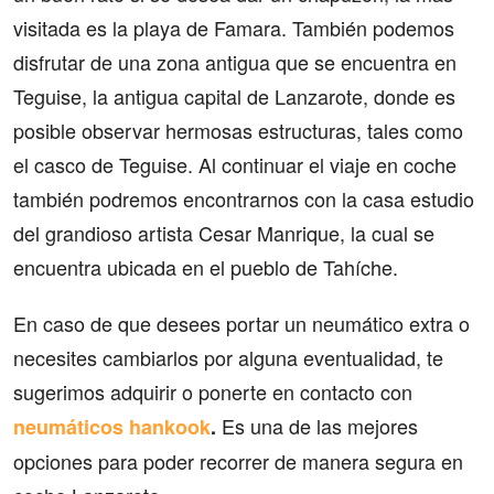
visitada es la playa de Famara. También podemos
disfrutar de una zona antigua que se encuentra en
Teguise, la antigua capital de Lanzarote, donde es
posible observar hermosas estructuras, tales como
el casco de Teguise. Al continuar el viaje en coche
también podremos encontrarnos con la casa estudio
del grandioso artista Cesar Manrique, la cual se
encuentra ubicada en el pueblo de Tahíche.
En caso de que desees portar un neumático extra o
necesites cambiarlos por alguna eventualidad, te
sugerimos adquirir o ponerte en contacto con
Es una de las mejores
neumáticos hankook
.
opciones para poder recorrer de manera segura en