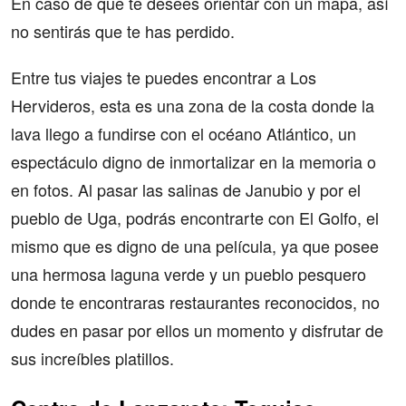
En caso de que te desees orientar con un mapa, así
no sentirás que te has perdido.
Entre tus viajes te puedes encontrar a Los
Hervideros, esta es una zona de la costa donde la
lava llego a fundirse con el océano Atlántico, un
espectáculo digno de inmortalizar en la memoria o
en fotos. Al pasar las salinas de Janubio y por el
pueblo de Uga, podrás encontrarte con El Golfo, el
mismo que es digno de una película, ya que posee
una hermosa laguna verde y un pueblo pesquero
donde te encontraras restaurantes reconocidos, no
dudes en pasar por ellos un momento y disfrutar de
sus increíbles platillos.