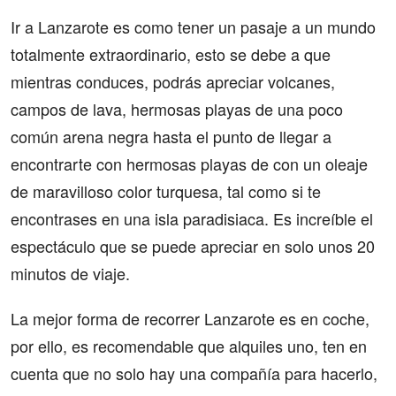
Ir a Lanzarote es como tener un pasaje a un mundo
totalmente extraordinario, esto se debe a que
mientras conduces, podrás apreciar volcanes,
campos de lava, hermosas playas de una poco
común arena negra hasta el punto de llegar a
encontrarte con hermosas playas de con un oleaje
de maravilloso color turquesa, tal como si te
encontrases en una isla paradisiaca. Es increíble el
espectáculo que se puede apreciar en solo unos 20
minutos
de viaje.
La mejor forma de recorrer Lanzarote es en coche,
por ello, es recomendable que alquiles uno, ten en
cuenta que no solo hay una compañía para hacerlo,