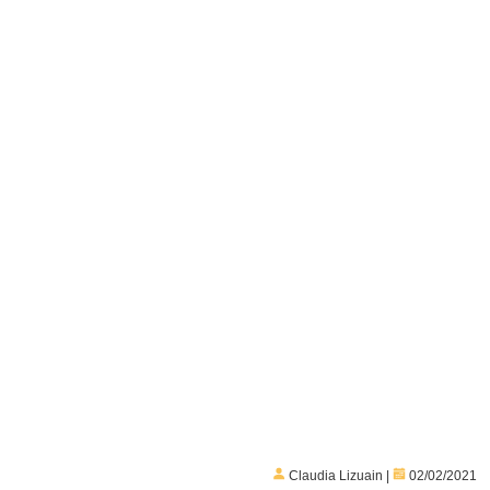
Claudia Lizuain |
02/02/2021