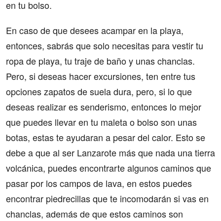
en tu bolso.
En caso de que desees acampar en la playa,
entonces, sabrás que solo necesitas para vestir tu
ropa de playa, tu traje de baño y unas chanclas.
Pero, si deseas hacer excursiones, ten entre tus
opciones zapatos de suela dura, pero, si lo que
deseas realizar es senderismo, entonces lo mejor
que puedes llevar en tu maleta o bolso son unas
botas, estas te ayudaran a pesar del calor. Esto se
debe a que al ser Lanzarote más que nada una tierra
volcánica, puedes encontrarte algunos caminos que
pasar por los campos de lava, en estos puedes
encontrar piedrecillas que te incomodarán si vas en
chanclas, además de que estos caminos son