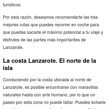
turísticos.
Por esta razón, deseamos recomendarte las tres
mejores rutas que puedes recorrer en coche para
que puedas sacarle el máximo potencial a tu viaje y
disfrutes de las partes más importantes de
Lanzarote.
La costa Lanzarote. El norte de la
isla
Conduciendo por la costa ubicada al norte de
Lanzarote, es posible encontrarse con maravillas
naturales hasta con arte humano, por lo que un
paseo por esta zona no puede faltar. Puedes echarle