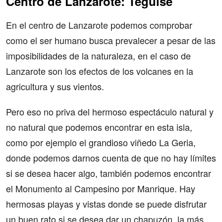
Centro de Lanzarote: Teguise
En el centro de Lanzarote podemos comprobar
como el ser humano busca prevalecer a pesar de las
imposibilidades de la naturaleza, en el caso de
Lanzarote son los efectos de los volcanes en la
agricultura y sus vientos.
Pero eso no priva del hermoso espectáculo natural y
no natural que podemos encontrar en esta isla,
como por ejemplo el grandioso viñedo La Geria,
donde podemos darnos cuenta de que no hay límites
si se desea hacer algo, también podemos encontrar
el Monumento al Campesino por Manrique. Hay
hermosas playas y vistas donde se puede disfrutar
un buen rato si se desea dar un chapuzón, la más