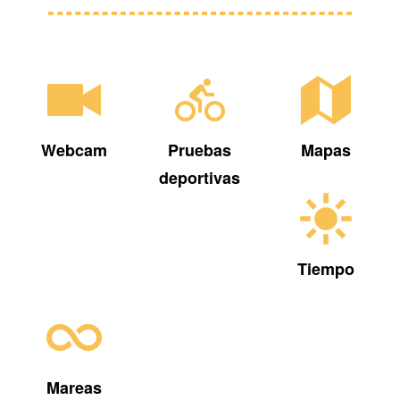
Webcam
Pruebas
Mapas
deportivas
Tiempo
Mareas