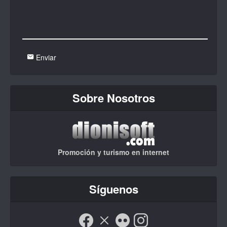
Enviar
Sobre Nosotros
Promoción y turismo en internet
Síguenos