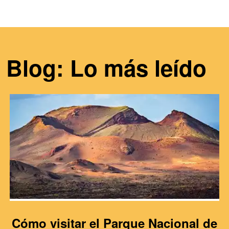
Blog: Lo más leído
Cómo visitar el Parque Nacional de