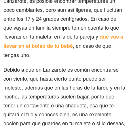
Lanzarote, es posible encontrar temperaturas un
poco cambiantes, pero aun así ligeras, que fluctúan
entre los 17 y 24 grados centígrados. En caso de
que vayas en familia siempre ten en cuenta lo que
llevaras en tu maleta, en la de tu pareja y
qué vas a
, en caso de que
llevar en el bolso de tu bebé
tengas uno.
Debido a que en Lanzarote es común encontrarse
con viento, que hasta cierto punto puede ser
molesto, además que en las horas de la tarde y en la
noche, las temperaturas suelen bajar, por lo que
tener un cortaviento o una chaqueta, esa que te
quitará el frio y conoces bien, es una excelente
opción para que guardes en tu maleta o si lo deseas,