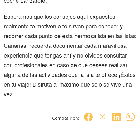
coche Lanzarote.
Esperamos que los consejos aquí expuestos
realmente te motiven o te sirvan para conocer y
recorrer cada punto de esta hermosa isla en las Islas
Canarias, recuerda documentar cada maravillosa
experiencia que tengas ahí y no olvides consultar
con profesionales en caso de que desees realizar
alguna de las actividades que la isla te ofrece ¡Éxitos
en tu viaje! Disfruta al máximo que solo se vive una
vez.
Compatir en: