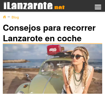
Blog
Consejos para recorrer
Lanzarote en coche