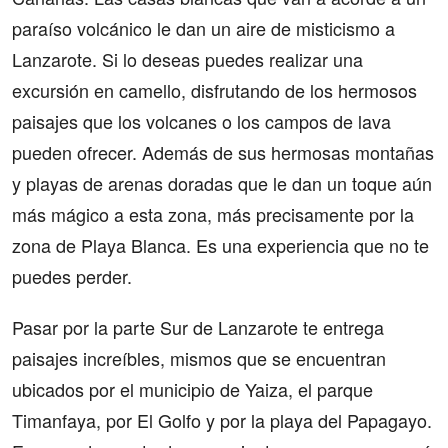
paraíso volcánico le dan un aire de misticismo a
Lanzarote. Si lo deseas puedes realizar una
excursión en camello, disfrutando de los hermosos
paisajes que los volcanes o los campos de lava
pueden ofrecer. Además de sus hermosas montañas
y playas de arenas doradas que le dan un toque aún
más mágico a esta zona, más precisamente por la
zona de Playa Blanca. Es una experiencia que no te
puedes perder.
Pasar por la parte Sur de Lanzarote te entrega
paisajes increíbles, mismos que se encuentran
ubicados por el municipio de Yaiza, el parque
Timanfaya, por El Golfo y por la playa del Papagayo.