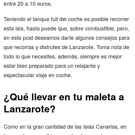
entre 20 a 10 euros.
Teniendo el tanque full del coche es posible recorrer
esta isla, hasta puede que, sobre combustible, pero,
en este post deseamos darte algunos consejos para
que recorras y disfrutes de Lanzarote. Toma nota de
todo lo que necesites, además, siempre es mejor
estar bien preparado para un relajante y
espectacular viaje en coche.
¿Qué llevar en tu maleta a
Lanzarote?
Como en la gran cantidad de las Islas Canarias, en