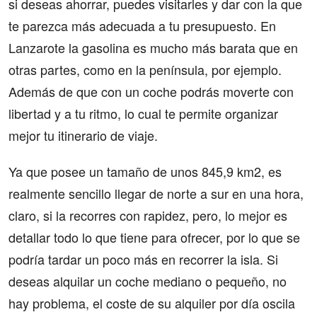
si deseas ahorrar, puedes visitarles y dar con la que
te parezca más adecuada a tu presupuesto. En
Lanzarote la gasolina es mucho más barata que en
otras partes, como en la península, por ejemplo.
Además de que con un coche podrás moverte con
libertad y a tu ritmo, lo cual te permite organizar
mejor tu itinerario de viaje.
Ya que posee un tamaño de unos 845,9 km2, es
realmente sencillo llegar de norte a sur en una hora,
claro, si la recorres con rapidez, pero, lo mejor es
detallar todo lo que tiene para ofrecer, por lo que se
podría tardar un poco más en recorrer la isla. Si
deseas alquilar un coche mediano o pequeño, no
hay problema, el coste de su alquiler por día oscila