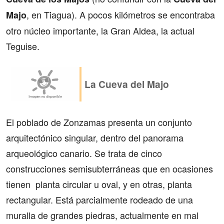
, en Tiagua). A pocos kilómetros se encontraba
Majo
otro núcleo importante, la Gran Aldea, la actual
Teguise.
La Cueva del Majo
El poblado de Zonzamas presenta un conjunto
arquitectónico singular, dentro del panorama
arqueológico canario. Se trata de cinco
construcciones semisubterráneas que en ocasiones
tienen planta circular u oval, y en otras, planta
rectangular. Está parcialmente rodeado de una
muralla de grandes piedras, actualmente en mal