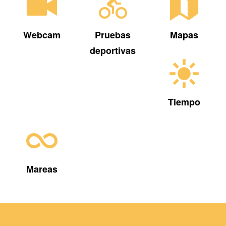
Webcam
Pruebas
Mapas
deportivas
Tiempo
Mareas