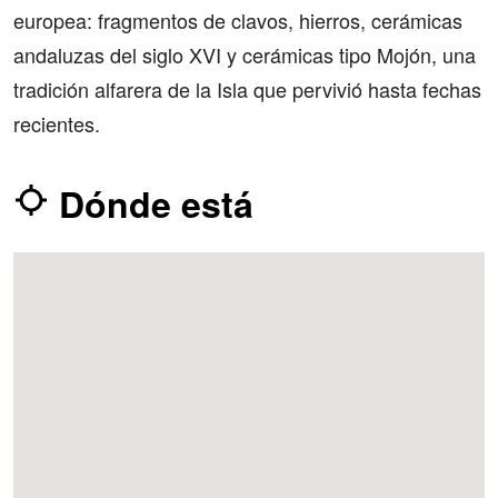
europea: fragmentos de clavos, hierros, cerámicas
andaluzas del siglo XVI y cerámicas tipo Mojón, una
tradición alfarera de la Isla que pervivió hasta fechas
recientes.
Dónde está