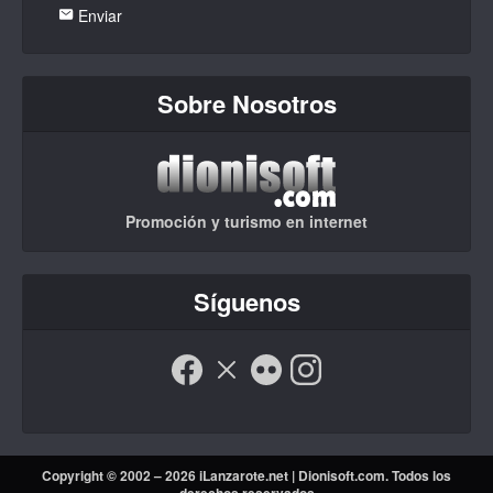
Enviar
Sobre Nosotros
Promoción y turismo en internet
Síguenos
Copyright © 2002 – 2026 iLanzarote.net |
Dionisoft.com
. Todos los
derechos reservados