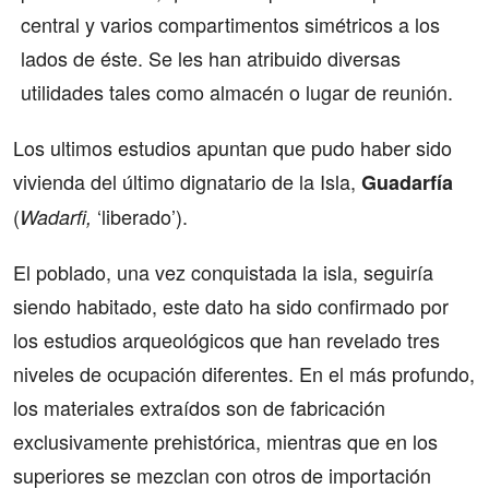
central y varios compartimentos simétricos a los
lados de éste. Se les han atribuido diversas
utilidades tales como almacén o lugar de reunión.
Los ultimos estudios apuntan que pudo haber sido
vivienda del último dignatario de la Isla,
Guadarfía
(
‘liberado’).
Wadarfi,
El poblado, una vez conquistada la isla, seguiría
siendo habitado, este dato ha sido confirmado por
los estudios arqueológicos que han revelado tres
niveles de ocupación diferentes. En el más profundo,
los materiales extraídos son de fabricación
exclusivamente prehistórica, mientras que en los
superiores se mezclan con otros de importación