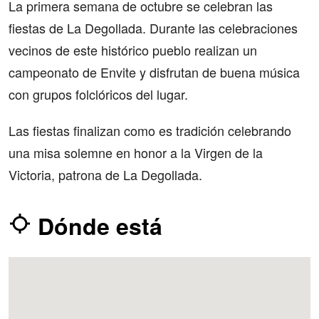
La primera semana de octubre se celebran las
fiestas de La Degollada. Durante las celebraciones
vecinos de este histórico pueblo realizan un
campeonato de Envite y disfrutan de buena música
con grupos folclóricos del lugar.
Las fiestas finalizan como es tradición celebrando
una misa solemne en honor a la Virgen de la
Victoria, patrona de La Degollada.
Dónde está