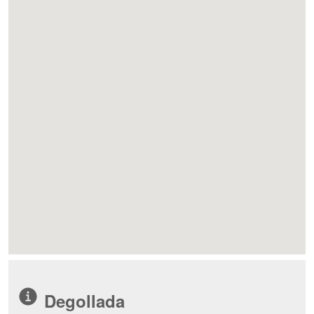
Degollada