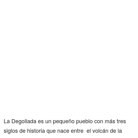
La Degollada es un pequeño pueblo con más tres
siglos de historia que nace entre el volcán de la