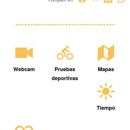
Webcam
Pruebas
Mapas
deportivas
Tiempo