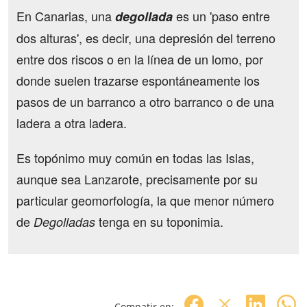
En Canarias, una
es un 'paso entre
degollada
dos alturas', es decir, una depresión del terreno
entre dos riscos o en la línea de un lomo, por
donde suelen trazarse espontáneamente los
pasos de un barranco a otro barranco o de una
ladera a otra ladera.
Es topónimo muy común en todas las Islas,
aunque sea Lanzarote, precisamente por su
particular geomorfología, la que menor número
de
tenga en su toponimia.
Degolladas
Compatir en: