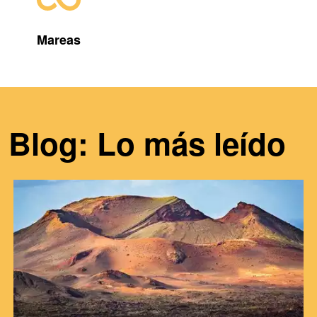
Mareas
Blog: Lo más leído