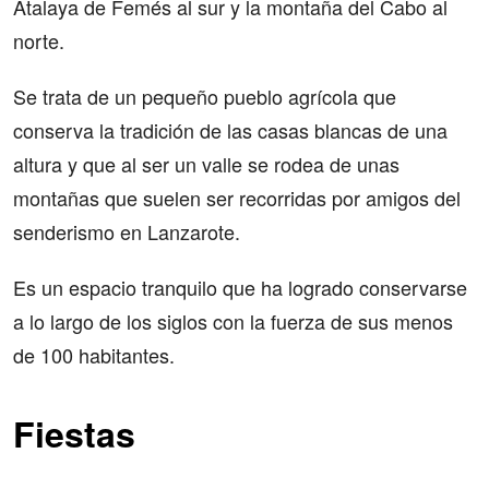
Atalaya de Femés al sur y la montaña del Cabo al
norte.
Se trata de un pequeño pueblo agrícola que
conserva la tradición de las casas blancas de una
altura y que al ser un valle se rodea de unas
montañas que suelen ser recorridas por amigos del
senderismo en Lanzarote.
Es un espacio tranquilo que ha logrado conservarse
a lo largo de los siglos con la fuerza de sus menos
de 100 habitantes.
Fiestas