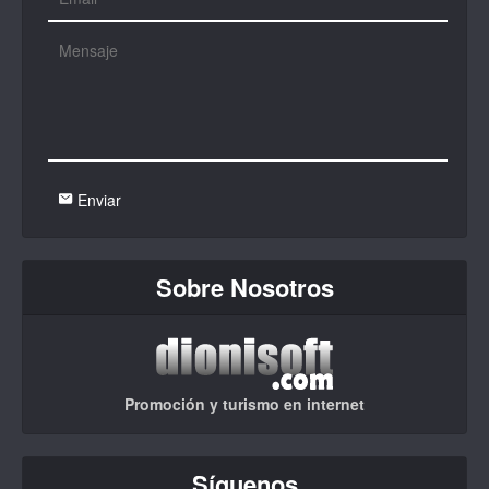
Enviar
Sobre Nosotros
Promoción y turismo en internet
Síguenos