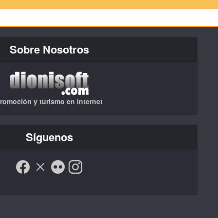
Sobre Nosotros
romoción y turismo en internet
Síguenos