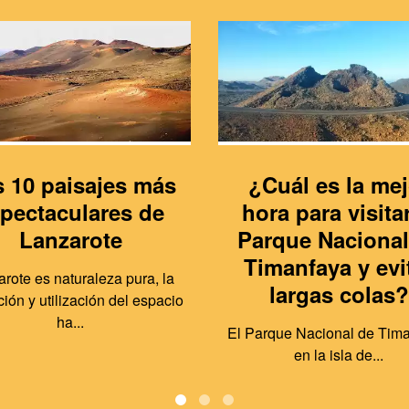
 10 paisajes más
¿Cuál es la mej
pectaculares de
hora para visitar
Lanzarote
Parque Nacional
Timanfaya y evi
rote es naturaleza pura, la
largas colas?
ión y utilización del espacio
ha...
El Parque Nacional de Tima
en la isla de...