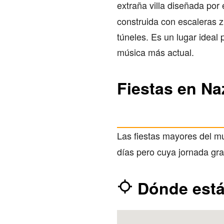
extraña villa diseñada por 
construida con escaleras z
túneles. Es un lugar ideal
música más actual.
Fiestas en Na
Las fiestas mayores del mu
días pero cuya jornada gr
Dónde est