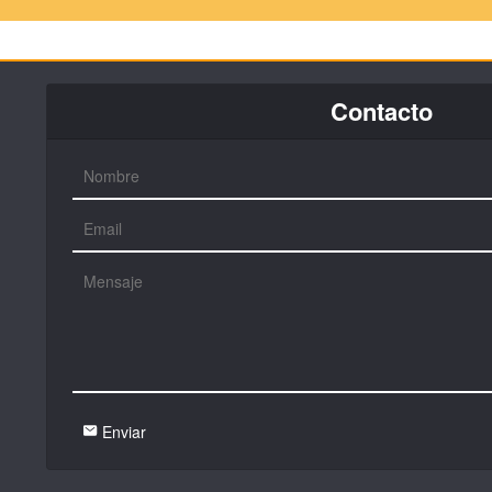
Contacto
Enviar