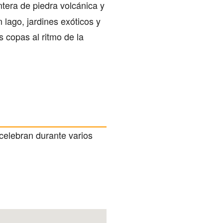
tera de piedra volcánica y
 lago, jardines exóticos y
s copas al ritmo de la
 celebran durante varios