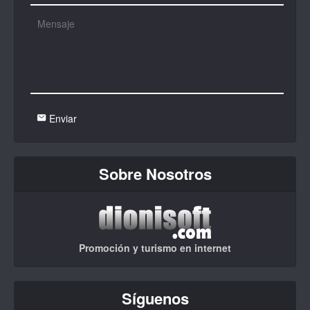
Enviar
Sobre Nosotros
Promoción y turismo en internet
Síguenos