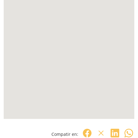
Compatir en: