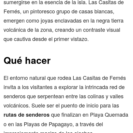
sumergirse en la esencia de la isla. Las Casitas de
Femés, un pintoresco grupo de casas blancas,
emergen como joyas enclavadas en la negra tierra
volcánica de la zona, creando un contraste visual
que cautiva desde el primer vistazo.
Qué hacer
El entorno natural que rodea Las Casitas de Femés
invita a los visitantes a explorar la intrincada red de
senderos que serpentean entre las colinas y valles
volcánicos. Suele ser el puento de inicio para las
que finalizan en Playa Quemada
rutas de senderos
o en las Playas de Papagayo, a través del