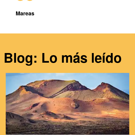
Mareas
Blog: Lo más leído