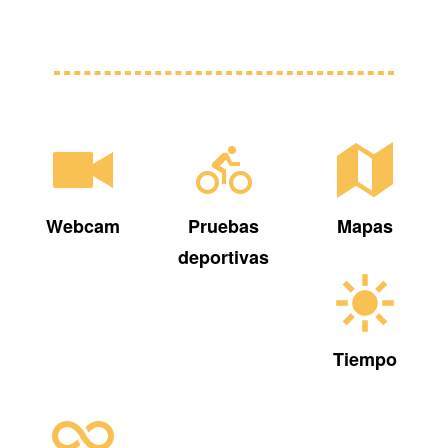
Webcam
Pruebas
Mapas
deportivas
Tiempo