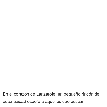
En el corazón de Lanzarote, un pequeño rincón de
autenticidad espera a aquellos que buscan