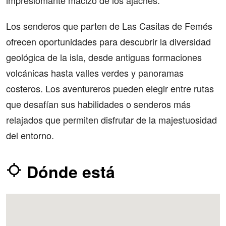
impresiomante macizo de los ajaches.
Los senderos que parten de Las Casitas de Femés
ofrecen oportunidades para descubrir la diversidad
geológica de la isla, desde antiguas formaciones
volcánicas hasta valles verdes y panoramas
costeros. Los aventureros pueden elegir entre rutas
que desafían sus habilidades o senderos más
relajados que permiten disfrutar de la majestuosidad
del entorno.
Dónde está