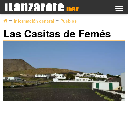
Información general
Pueblos
Las Casitas de Femés