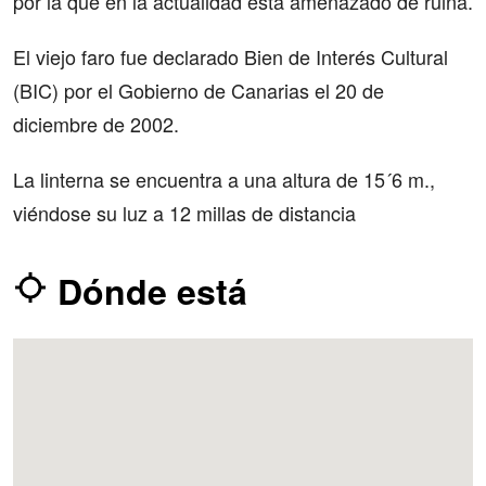
por la que en la actualidad está amenazado de ruina.
El viejo faro fue declarado Bien de Interés Cultural
(BIC) por el Gobierno de Canarias el 20 de
diciembre de 2002.
La linterna se encuentra a una altura de 15´6 m.,
viéndose su luz a 12 millas de distancia
Dónde está