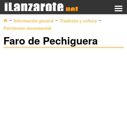
Información general
Tradición y cultura
Patrimonio monumental
Faro de Pechiguera