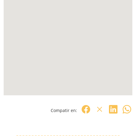
Compatir en: