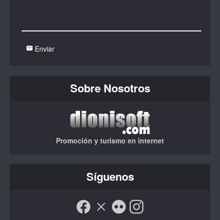
Enviar
Sobre Nosotros
Promoción y turismo en internet
Síguenos