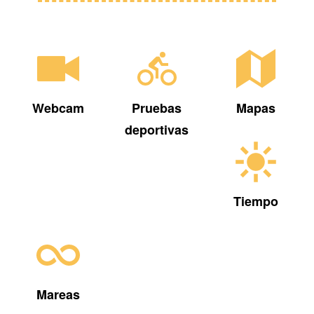
Webcam
Pruebas
Mapas
deportivas
Tiempo
Mareas