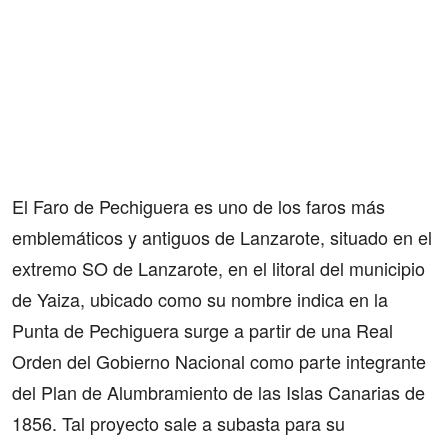
El Faro de Pechiguera es uno de los faros más
emblemáticos y antiguos de Lanzarote, situado en el
extremo SO de Lanzarote, en el litoral del municipio
de Yaiza, ubicado como su nombre indica en la
Punta de Pechiguera surge a partir de una Real
Orden del Gobierno Nacional como parte integrante
del Plan de Alumbramiento de las Islas Canarias de
1856. Tal proyecto sale a subasta para su