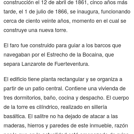
construcción el 12 de abril de 1861, cinco años más
tarde, el 1 de julio de 1866, se inaugura, funcionando
cerca de ciento veinte años, momento en el cual se
construye una nueva torre.
El faro fue construido para guiar a los barcos que
navegaban por el Estrecho de la Bocaina, que
separa Lanzarote de Fuerteventura.
El edificio tiene planta rectangular y se organiza a
partir de un patio central. Contiene una vivienda de
tres dormitorios, baño, cocina y despacho. El cuerpo
de la torre es cilíndrico, realizado en sillería
basáltica. El salitre no ha dejado de atacar a las
maderas, hierros y paredes de este inmueble, razón