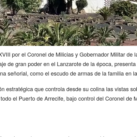
XVIII por el Coronel de Milicias y Gobernador Militar de 
je de gran poder en el Lanzarote de la época, presenta 
na señorial, como el escudo de armas de la familia en la
ón estratégica que controla desde su colina las vistas 
odo el Puerto de Arrecife, bajo control del Coronel de M