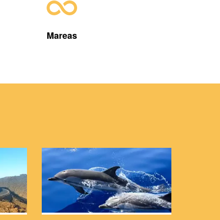
Mareas