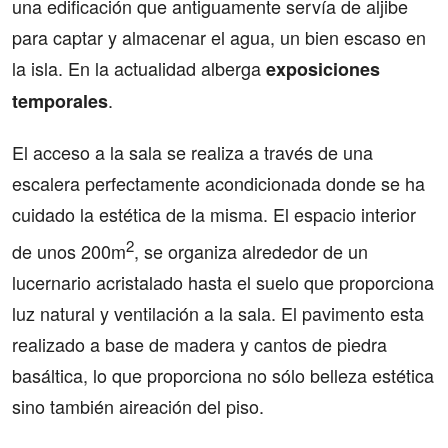
una edificación que antiguamente servía de aljibe
para captar y almacenar el agua, un bien escaso en
la isla. En la actualidad alberga
exposiciones
.
temporales
El acceso a la sala se realiza a través de una
escalera perfectamente acondicionada donde se ha
cuidado la estética de la misma. El espacio interior
2
de unos 200m
, se organiza alrededor de un
lucernario acristalado hasta el suelo que proporciona
luz natural y ventilación a la sala. El pavimento esta
realizado a base de madera y cantos de piedra
basáltica, lo que proporciona no sólo belleza estética
sino también aireación del piso.