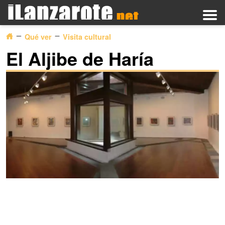
Qué ver
Visita cultural
El Aljibe de Haría