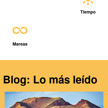
Tiempo
Mareas
Blog: Lo más leído