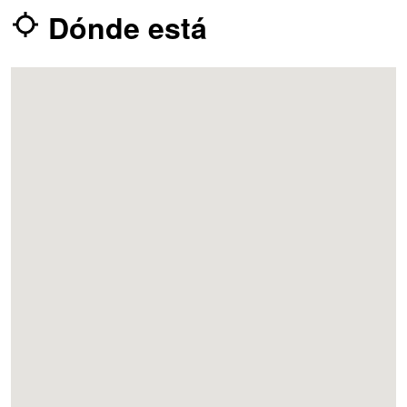
Dónde está