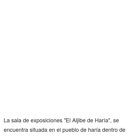
La sala de exposiciones "El Aljibe de Haría", se
encuentra situada en el pueblo de haría dentro de