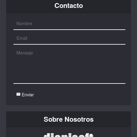
Contacto
Enviar
Sobre Nosotros