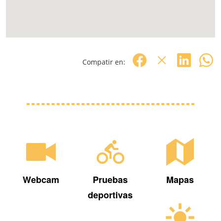
Compatir en:
Webcam
Pruebas
Mapas
deportivas