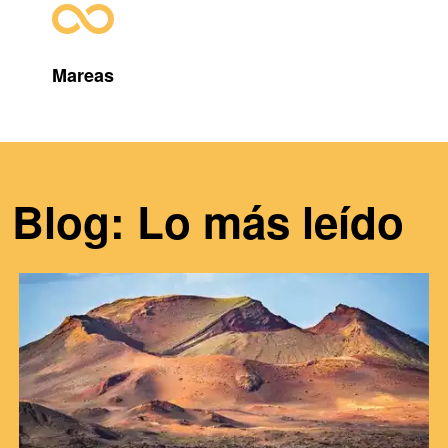
Mareas
Blog: Lo más leído