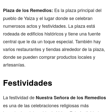
Es la plaza principal del
Plaza de los Remedios:
pueblo de Yaiza y el lugar donde se celebran
numerosos actos y festividades. La plaza está
rodeada de edificios históricos y tiene una fuente
central que le da un toque especial. También hay
varios restaurantes y tiendas alrededor de la plaza,
donde se pueden comprar productos locales y
artesanías.
Festividades
La festividad de
Nuestra Señora de los Remedios
es una de las celebraciones religiosas más