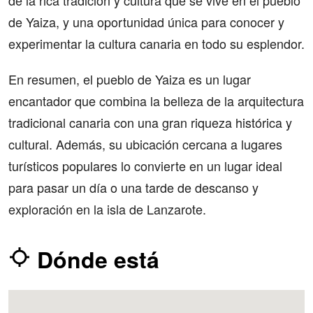
de la rica tradición y cultura que se vive en el pueblo
de Yaiza, y una oportunidad única para conocer y
experimentar la cultura canaria en todo su esplendor.
En resumen, el pueblo de Yaiza es un lugar
encantador que combina la belleza de la arquitectura
tradicional canaria con una gran riqueza histórica y
cultural. Además, su ubicación cercana a lugares
turísticos populares lo convierte en un lugar ideal
para pasar un día o una tarde de descanso y
exploración en la isla de Lanzarote.
Dónde está