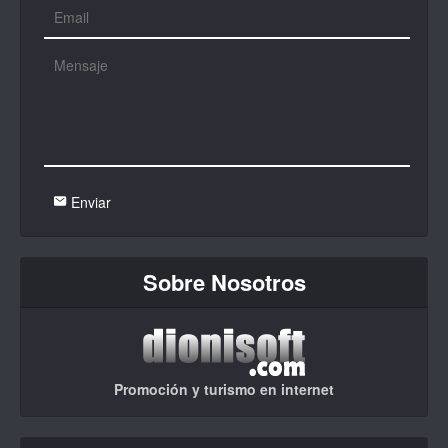
Enviar
Sobre Nosotros
Promoción y turismo en internet