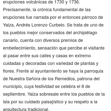
erupciones volcánicas de 1730 y 1736.
Precisamente, la crónica fundamental de las
erupciones fue narrada por el entonces párroco de
Yaiza, Andrés Lorenzo Curbelo. Se trata de uno de
los pueblos mejor conservados del archipiélago
canario, cuenta con
diversos premios de
embellecimiento
, sensación que percibe el visitante
al pasar entre sus calles y casas en extremo
cuidadas y decoradas con variedad de plantas y
flores. Frente al ayuntamiento se haya la parroquia
de
Nuestra Señora de los Remedios
, patrona del
municipio, cuya festividad se celebra el 8 de
septiembre. Yaiza sobresale entre los pueblos de la
isla por su cuidado paisajístico y su respeto a la
arquitectura tradicional.