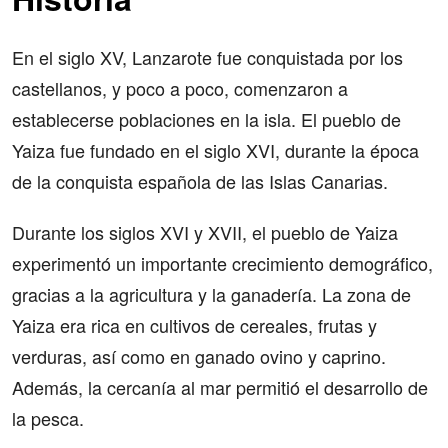
En el siglo XV, Lanzarote fue conquistada por los
castellanos, y poco a poco, comenzaron a
establecerse poblaciones en la isla. El pueblo de
Yaiza fue fundado en el siglo XVI, durante la época
de la conquista española de las Islas Canarias.
Durante los siglos XVI y XVII, el pueblo de Yaiza
experimentó un importante crecimiento demográfico,
gracias a la agricultura y la ganadería. La zona de
Yaiza era rica en cultivos de cereales, frutas y
verduras, así como en ganado ovino y caprino.
Además, la cercanía al mar permitió el desarrollo de
la pesca.