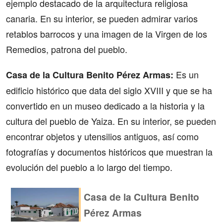
ejemplo destacado de la arquitectura religiosa
canaria. En su interior, se pueden admirar varios
retablos barrocos y una imagen de la Virgen de los
Remedios, patrona del pueblo.
Es un
Casa de la Cultura Benito Pérez Armas:
edificio histórico que data del siglo XVIII y que se ha
convertido en un museo dedicado a la historia y la
cultura del pueblo de Yaiza. En su interior, se pueden
encontrar objetos y utensilios antiguos, así como
fotografías y documentos históricos que muestran la
evolución del pueblo a lo largo del tiempo.
Casa de la Cultura Benito
Pérez Armas