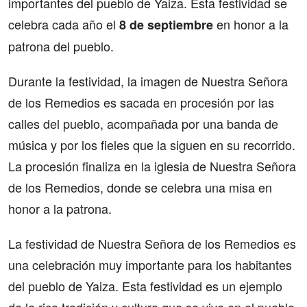
importantes del pueblo de Yaiza. Esta festividad se
celebra cada año el
en honor a la
8 de septiembre
patrona del pueblo.
Durante la festividad, la imagen de Nuestra Señora
de los Remedios es sacada en procesión por las
calles del pueblo, acompañada por una banda de
música y por los fieles que la siguen en su recorrido.
La procesión finaliza en la iglesia de Nuestra Señora
de los Remedios, donde se celebra una misa en
honor a la patrona.
La festividad de Nuestra Señora de los Remedios es
una celebración muy importante para los habitantes
del pueblo de Yaiza. Esta festividad es un ejemplo