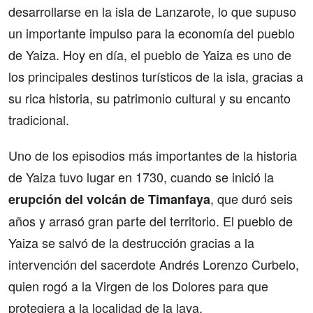
desarrollarse en la isla de Lanzarote, lo que supuso
un importante impulso para la economía del pueblo
de Yaiza. Hoy en día, el pueblo de Yaiza es uno de
los principales destinos turísticos de la isla, gracias a
su rica historia, su patrimonio cultural y su encanto
tradicional.
Uno de los episodios más importantes de la historia
de Yaiza tuvo lugar en 1730, cuando se inició la
, que duró seis
erupción del volcán de Timanfaya
años y arrasó gran parte del territorio. El pueblo de
Yaiza se salvó de la destrucción gracias a la
intervención del sacerdote Andrés Lorenzo Curbelo,
quien rogó a la Virgen de los Dolores para que
protegiera a la localidad de la lava.