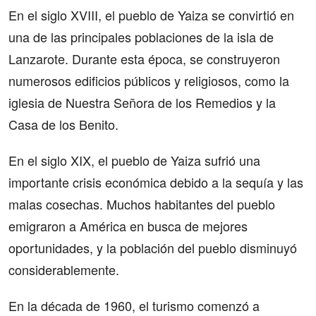
En el siglo XVIII, el pueblo de Yaiza se convirtió en
una de las principales poblaciones de la isla de
Lanzarote. Durante esta época, se construyeron
numerosos edificios públicos y religiosos, como la
iglesia de Nuestra Señora de los Remedios y la
Casa de los Benito.
En el siglo XIX, el pueblo de Yaiza sufrió una
importante crisis económica debido a la sequía y las
malas cosechas. Muchos habitantes del pueblo
emigraron a América en busca de mejores
oportunidades, y la población del pueblo disminuyó
considerablemente.
En la década de 1960, el turismo comenzó a