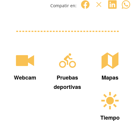
Compatir en:
Webcam
Pruebas
Mapas
deportivas
Tiempo