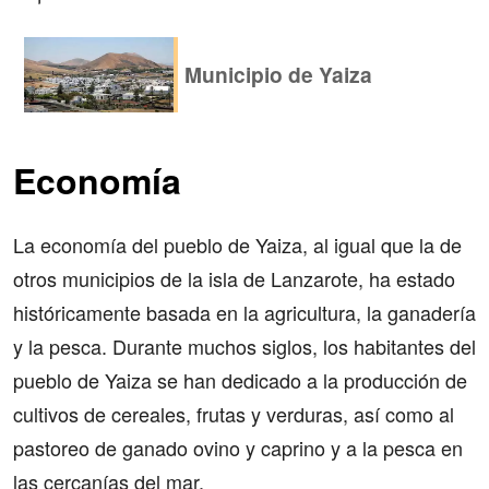
Municipio de Yaiza
Economía
La economía del pueblo de Yaiza, al igual que la de
otros municipios de la isla de Lanzarote, ha estado
históricamente basada en la agricultura, la ganadería
y la pesca. Durante muchos siglos, los habitantes del
pueblo de Yaiza se han dedicado a la producción de
cultivos de cereales, frutas y verduras, así como al
pastoreo de ganado ovino y caprino y a la pesca en
las cercanías del mar.