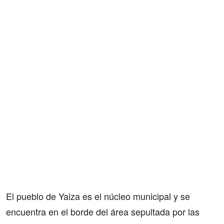
El pueblo de Yaiza
es el núcleo municipal y se
encuentra en el borde del área sepultada por las