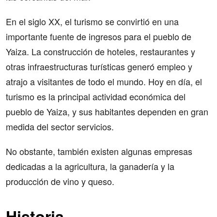
En el siglo XX, el turismo se convirtió en una
importante fuente de ingresos para el pueblo de
Yaiza. La construcción de hoteles, restaurantes y
otras infraestructuras turísticas generó empleo y
atrajo a visitantes de todo el mundo. Hoy en día, el
turismo es la principal actividad económica del
pueblo de Yaiza, y sus habitantes dependen en gran
medida del sector servicios.
No obstante, también existen algunas empresas
dedicadas a la agricultura, la ganadería y la
producción de vino y queso.
Historia