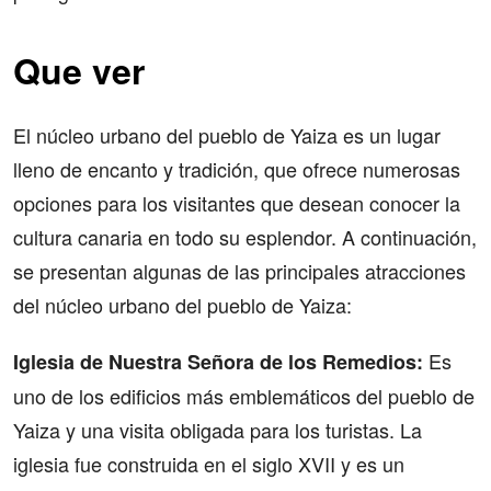
Que ver
El núcleo urbano del pueblo de Yaiza es un lugar
lleno de encanto y tradición, que ofrece numerosas
opciones para los visitantes que desean conocer la
cultura canaria en todo su esplendor. A continuación,
se presentan algunas de las principales atracciones
del núcleo urbano del pueblo de Yaiza:
Es
Iglesia de Nuestra Señora de los Remedios:
uno de los edificios más emblemáticos del pueblo de
Yaiza y una visita obligada para los turistas. La
iglesia fue construida en el siglo XVII y es un